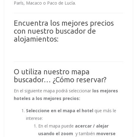
París, Macaco o Paco de Lucía.
Encuentra los mejores precios
con nuestro buscador de
alojamientos:
O utiliza nuestro mapa
buscador… ¿Cómo reservar?
En el siguiente mapa podrá seleccionar
los mejores
hoteles a los mejores precios:
Seleccione en el mapa el hotel
que más le
interese:
En el mapa puede
acercar / alejar
usando el zoom
y también
moverse