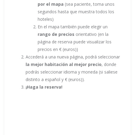
por el mapa
(sea paciente, toma unos
segundos hasta que muestra todos los
hoteles)
En el mapa también puede elegir un
rango de precios
orientativo (en la
página de reserva puede visualizar los
precios en € (euros))
Accederá a una nueva página, podrá seleccionar
la mejor habitación al mejor precio
, donde
podrás seleccionar idioma y moneda (si saliese
distinto a español y € (euros)).
¡Haga la reserva!