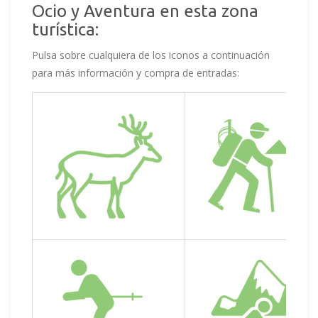
Ocio y Aventura en esta zona
turística:
Pulsa sobre cualquiera de los iconos a continuación
para más información y compra de entradas: