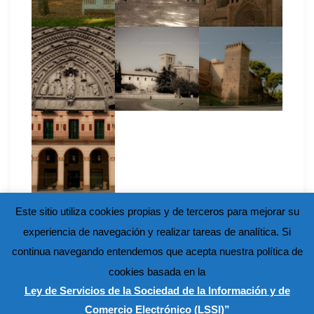
Este sitio utiliza cookies propias y de terceros para mejorar su
experiencia de navegación y realizar tareas de analítica. Si
continua navegando entendemos que acepta nuestra política de
cookies basada en la
Ley de Servicios de la Sociedad de la Información y de
Comercio Electrónico (LSSI)”