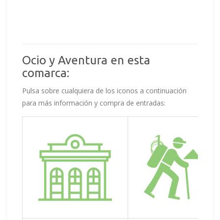
Ocio y Aventura en esta
comarca:
Pulsa sobre cualquiera de los iconos a continuación
para más información y compra de entradas: