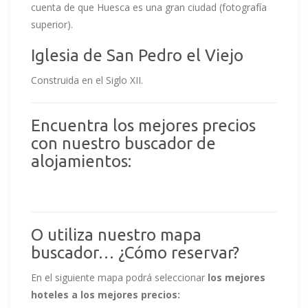
cuenta de que Huesca es una gran ciudad (fotografía
superior).
Iglesia de San Pedro el Viejo
Construida en el Siglo XII.
Encuentra los mejores precios
con nuestro buscador de
alojamientos:
O utiliza nuestro mapa
buscador… ¿Cómo reservar?
En el siguiente mapa podrá seleccionar
los mejores
hoteles a los mejores precios: