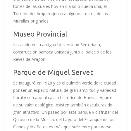
torres de las cuales hoy en día sólo queda una, el
Torreón del Amparo junto a algunos restos de las
Murallas originales.
Museo Provincial
Instalado en la antigua Universidad Sertoriana,
construcción barroca ubicada junto al palacio de los
Reyes de Aragón.
Parque de Miguel Servet
Se inauguró en 1928 y es el pulmón verde de la ciudad
por ser un espacio natural de gran amplitud y variedad
floral y cercano al casco histórico de Huesca. Aparte
de su valor ecológico, existen también esculturas de
gran atractivo. Un paseo por este parque y disfrutar del
Quiosco de la Música, del Lago o del Estanque de los
Cisnes y los Patos es más que suficiente para darse