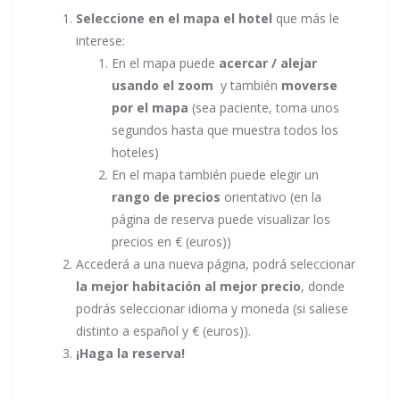
Seleccione en el mapa el hotel
que más le
interese:
En el mapa puede
acercar / alejar
usando el zoom
y también
moverse
por el mapa
(sea paciente, toma unos
segundos hasta que muestra todos los
hoteles)
En el mapa también puede elegir un
rango de precios
orientativo (en la
página de reserva puede visualizar los
precios en € (euros))
Accederá a una nueva página, podrá seleccionar
la mejor habitación al mejor precio
, donde
podrás seleccionar idioma y moneda (si saliese
distinto a español y € (euros)).
¡Haga la reserva!