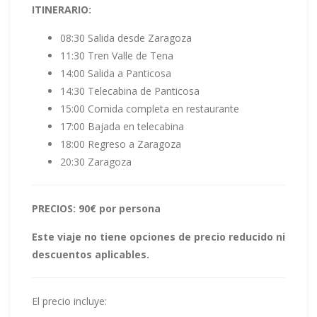
ITINERARIO:
08:30 Salida desde Zaragoza
11:30 Tren Valle de Tena
14:00 Salida a Panticosa
14:30 Telecabina de Panticosa
15:00 Comida completa en restaurante
17:00 Bajada en telecabina
18:00 Regreso a Zaragoza
20:30 Zaragoza
PRECIOS: 90€ por persona
Este viaje no tiene opciones de precio reducido ni
descuentos aplicables.
El precio incluye: