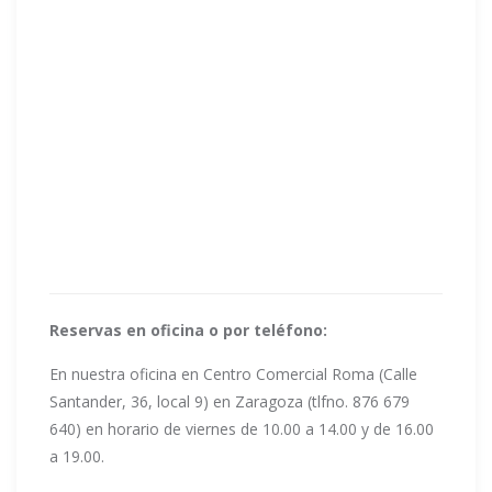
Reservas en oficina o por teléfono:
En nuestra oficina en Centro Comercial Roma (Calle
Santander, 36, local 9) en Zaragoza (tlfno. 876 679
640) en horario de viernes de 10.00 a 14.00 y de 16.00
a 19.00.