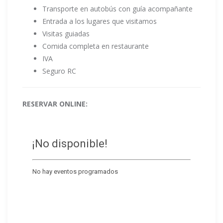
Transporte en autobús con guía acompañante
Entrada a los lugares que visitamos
Visitas guiadas
Comida completa en restaurante
IVA
Seguro RC
RESERVAR ONLINE: