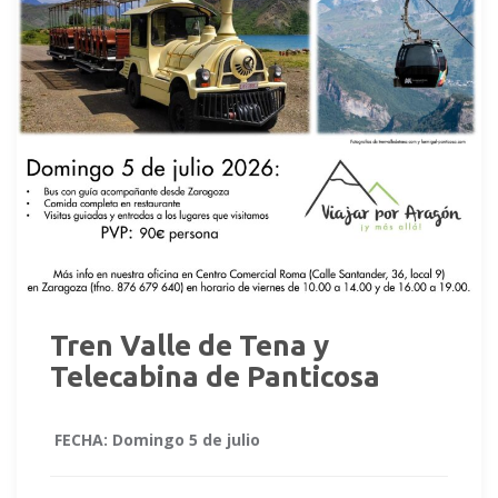
Tren Valle de Tena y
Telecabina de Panticosa
FECHA: Domingo 5 de julio