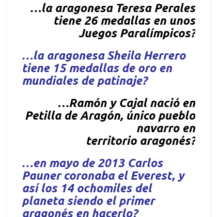
…la aragonesa Teresa Perales
tiene 26 medallas en unos
Juegos Paralímpicos?
…la aragonesa Sheila Herrero
tiene 15 medallas de oro en
mundiales de patinaje?
…Ramón y Cajal nació en
Petilla de Aragón, único pueblo
navarro en
territorio aragonés?
…en mayo de 2013 Carlos
Pauner coronaba el Everest, y
así los 14 ochomiles del
planeta siendo el primer
aragonés en hacerlo?