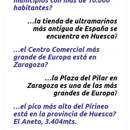
municipios con más de 10.000
habitantes?
…la tienda de ultramarinos
más antigua de España se
encuentra en Huesca?
…el Centro Comercial más
grande de Europa está en
Zaragoza?
…la Plaza del Pilar en
Zaragoza es una de las más
grandes de Europa?
…el pico más alto del Pirineo
está en la provincia de Huesca?
El Aneto, 3.404mts.