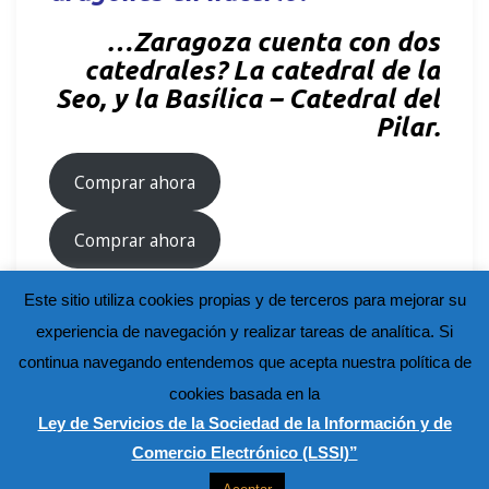
…Zaragoza cuenta con dos
catedrales? La catedral de la
Seo, y la Basílica – Catedral del
Pilar.
Comprar ahora
Comprar ahora
Este sitio utiliza cookies propias y de terceros para mejorar su
experiencia de navegación y realizar tareas de analítica. Si
continua navegando entendemos que acepta nuestra política de
cookies basada en la
Ley de Servicios de la Sociedad de la Información y de
Comercio Electrónico (LSSI)”