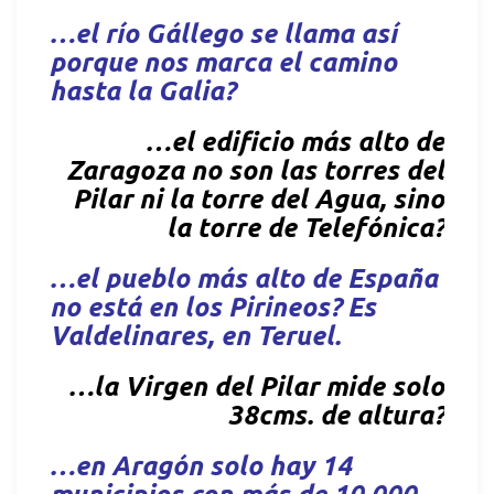
…el río Gállego se llama así
porque nos marca el camino
hasta la Galia?
…el edificio más alto de
Zaragoza no son las torres del
Pilar ni la torre del Agua, sino
la torre de Telefónica?
…el pueblo más alto de España
no está en los Pirineos? Es
Valdelinares, en Teruel.
…la Virgen del Pilar mide solo
38cms. de altura?
…en Aragón solo hay 14