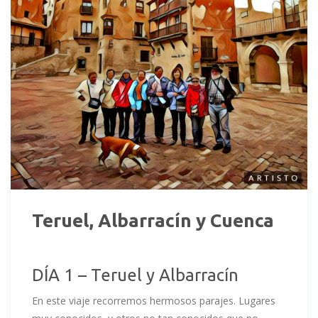
Teruel, Albarracín y Cuenca
DÍA 1 – Teruel y Albarracín
En este viaje recorremos hermosos parajes. Lugares