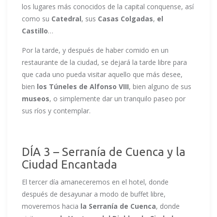
los lugares más conocidos de la capital conquense, así
como su
Catedral
, sus
Casas Colgadas
,
el
Castillo
…
Por la tarde, y después de haber comido en un
restaurante de la ciudad, se dejará la tarde libre para
que cada uno pueda visitar aquello que más desee,
bien
los Túneles de Alfonso VIII
, bien alguno de sus
museos
, o simplemente dar un tranquilo paseo por
sus ríos y contemplar.
DÍA 3 – Serranía de Cuenca y la
Ciudad Encantada
El tercer día amaneceremos en el hotel, donde
después de desayunar a modo de buffet libre,
moveremos hacia
la Serranía de Cuenca
, donde