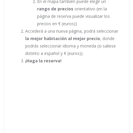
En el mapa también puede elegir un
rango de precios
orientativo (en la
página de reserva puede visualizar los
precios en € (euros))
Accederá a una nueva página, podrá seleccionar
la mejor habitación al mejor precio
, donde
podrás seleccionar idioma y moneda (si saliese
distinto a español y € (euros)).
¡Haga la reserva!