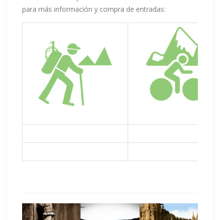
para más información y compra de entradas: