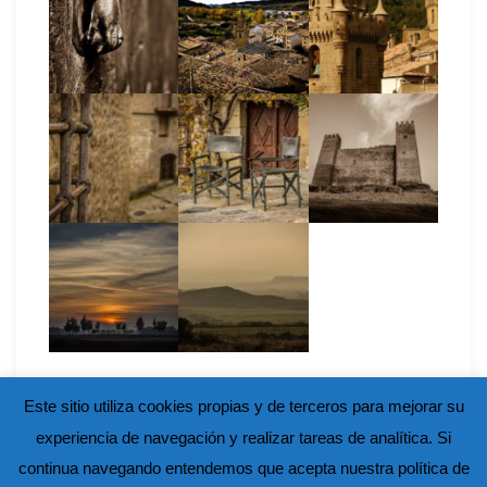
Este sitio utiliza cookies propias y de terceros para mejorar su
experiencia de navegación y realizar tareas de analítica. Si
continua navegando entendemos que acepta nuestra política de