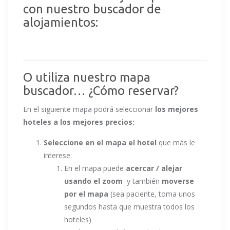
con nuestro buscador de
alojamientos:
O utiliza nuestro mapa
buscador… ¿Cómo reservar?
En el siguiente mapa podrá seleccionar
los mejores
hoteles a los mejores precios:
Seleccione en el mapa el hotel
que más le
interese:
En el mapa puede
acercar / alejar
usando el zoom
y también
moverse
por el mapa
(sea paciente, toma unos
segundos hasta que muestra todos los
hoteles)