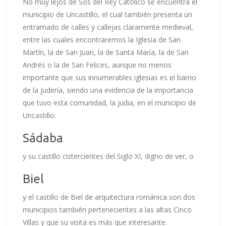
No muy lejos de Sos del Rey Católico se encuentra el
municipio de Uncastillo, el cual también presenta un
entramado de calles y callejas claramente medieval,
entre las cuales encontraremos la Iglesia de San
Martín, la de San Juan, la de Santa María, la de San
Andrés o la de San Felices, aunque no menos
importante que sus innumerables iglesias es el barrio
de la judería, siendo una evidencia de la importancia
que tuvo esta comunidad, la judia, en el municipio de
Uncastillo.
Sádaba
y su castillo cistercientes del Siglo XI, digno de ver, o
Biel
y el castillo de Biel de arquitectura románica son dos
municipios también pertenecientes a las altas Cinco
Villas y que su visita es más que interesante.