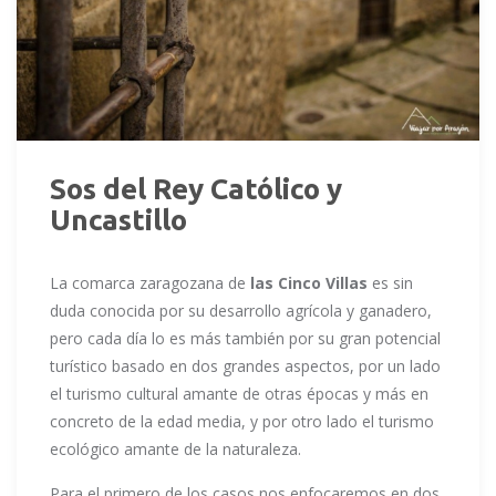
Sos del Rey Católico y
Uncastillo
La comarca zaragozana de
las Cinco Villas
es sin
duda conocida por su desarrollo agrícola y ganadero,
pero cada día lo es más también por su gran potencial
turístico basado en dos grandes aspectos, por un lado
el turismo cultural amante de otras épocas y más en
concreto de la edad media, y por otro lado el turismo
ecológico amante de la naturaleza.
Para el primero de los casos nos enfocaremos en dos