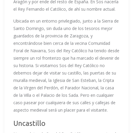
Aragón y por ende del resto de España. En Sos nacería
el Rey Fernando el Católico, de ahí su nombre actual.
Ubicada en un entorno privilegiado, junto a la Sierra de
Santo Domingo, sin duda uno de los tesoros mejor
guardados de la provincia de Zaragoza, y
encontrándose bien cerca de la vecina Comunidad
Foral de Navarra, Sos del Rey Católico ha tenido desde
siempre un rol fronterizo que ha marcado el devenir de
su historia. Si visitamos Sos del Rey Católico no
debemos dejar de visitar su castillo, las puertas de su
muralla medieval, la Iglesia de San Esteban, la Cripta
de la VIrgen del Perdón, el Parador Nacional, la casa
de la Villa o el Palacio de los Sada. Pero en cualquier
caso pasear por cualquiera de sus calles y callejas de
aspecto medieval será un placer para el visitante.
Uncastillo