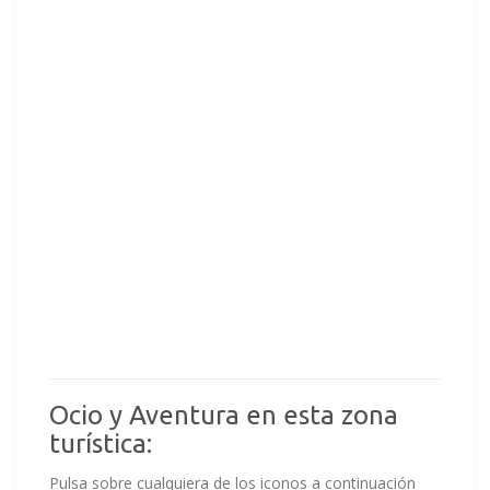
Ocio y Aventura en esta zona
turística:
Pulsa sobre cualquiera de los iconos a continuación