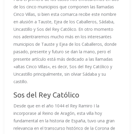
de los cinco municipios que componen las llamadas
Cinco Villas, si bien esta comarca recibe este nombre
en alusión a Tauste, Ejea de los Caballeros, Sádaba,
Uncastillo y Sos del Rey Católico. En otro momento
nos adentraremos mucho más en los interesantes
municipios de Tauste y Ejea de los Caballeros, donde
pasado, presente y futuro se dan la mano, pero el
presente artículo está más dedicado a las llamadas
«altas Cinco Villas», es decir, Sos del Rey Católico y
Uncastillo principalmente, sin olviar Sádaba y su
castillo.
Sos del Rey Católico
Desde que en el año 1044 el Rey Ramiro I la
incorporase al Reino de Aragón, esta villa hoy
fundamental en la historia de España, tuvo una gran
relevancia en el transcurso histórico de la Corona de