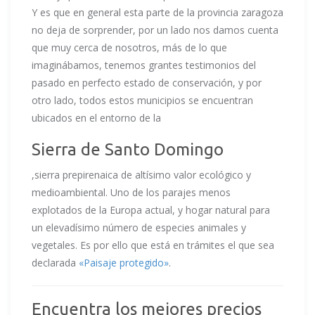
Y es que en general esta parte de la provincia zaragoza
no deja de sorprender, por un lado nos damos cuenta
que muy cerca de nosotros, más de lo que
imaginábamos, tenemos grantes testimonios del
pasado en perfecto estado de conservación, y por
otro lado, todos estos municipios se encuentran
ubicados en el entorno de la
Sierra de Santo Domingo
,sierra prepirenaica de altísimo valor ecológico y
medioambiental. Uno de los parajes menos
explotados de la Europa actual, y hogar natural para
un elevadísimo número de especies animales y
vegetales. Es por ello que está en trámites el que sea
declarada
«Paisaje protegido»
.
Encuentra los mejores precios