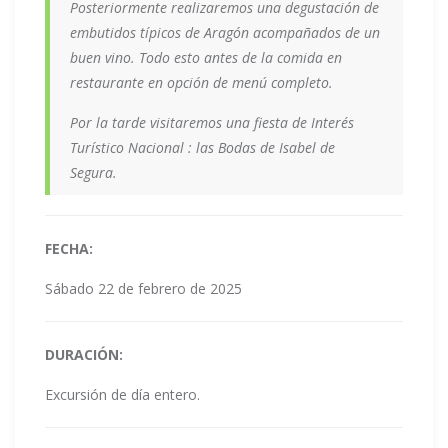
Posteriormente realizaremos una degustación de
embutidos típicos de Aragón acompañados de un
buen vino. Todo esto antes de la comida en
restaurante en opción de menú completo.
Por la tarde visitaremos una fiesta de Interés
Turístico Nacional : las Bodas de Isabel de
Segura.
FECHA:
Sábado 22 de febrero de 2025
DURACIÓN:
Excursión de día entero.