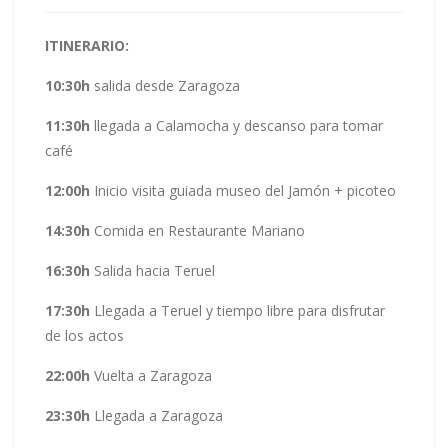
ITINERARIO:
10:30h
salida desde Zaragoza
11:30h
llegada a Calamocha y descanso para tomar
café
12:00h
Inicio visita guiada museo del Jamón + picoteo
14:30h
Comida en Restaurante Mariano
16:30h
Salida hacia Teruel
17:30h
Llegada a Teruel y tiempo libre para disfrutar
de los actos
22:00h
Vuelta a Zaragoza
23:30h
Llegada a Zaragoza