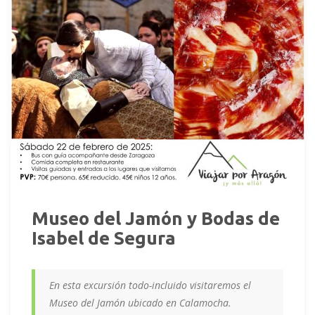
Museo del Jamón y Bodas de
Isabel de Segura
En esta excursión todo-incluido visitaremos el
Museo del Jamón ubicado en Calamocha.