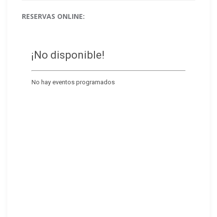
RESERVAS ONLINE: