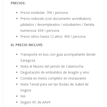
PRECIOS:
Precio estándar: 70€ / persona
Precio reducido (con documento acreditativo)
jubilados / desempleados / estudiantes / familia
numerosa: 65€ / persona
Precio niños hasta 12 años: 45€ / persona
EL PRECIO INCLUYE:
Transporte en bus con guía acompañante desde
Zaragoza
Visita al Museo del Jamón de Calamocha
Degustación de embutidos de Aragón y vino
Comida en menú completo en restaurante
Visita Teruel para ver las Bodas de Isabel de
Segura
IVA
Seguro RC de AAVV