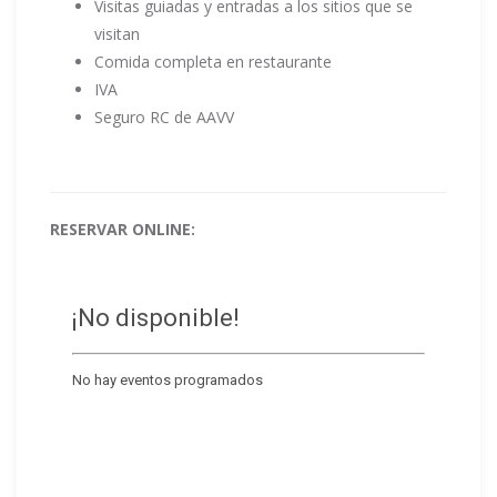
Visitas guiadas y entradas a los sitios que se
visitan
Comida completa en restaurante
IVA
Seguro RC de AAVV
RESERVAR ONLINE: