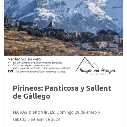
Pirineos: Panticosa y Sallent
de Gállego
FECHAS DISPONIBLES:
Domingo 28 de enero y
sábado 6 de abril de 2024