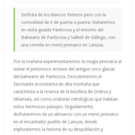
Disfruta de los blancos Pirineos pero con la
comodidad de ir de puerta a puerta. Visitaremos
en visita guiada Panticosa y el entorno del
Balneario de Panticosa y Sallent de Gállego, con
una comida en menú pirenaico en Lanuza.
Por la mañana experimentaremos la magia pirenaica al
visitar el pintoresco enclave del antiguo circo glaciar
del balneario de Panticosa. Descubriremos el
fascinante ecosistema de alta montaña que
caracteriza a la reserva de la biosfera de Ordesa y
Viñamala, así como criaturas mitológicas que habitan
estos hermosos paisajes. Seguidamente,
disfrutaremos de un almuerzo con un menú pirenaico
en el encantador pueblo de Lanuza, donde
exploraremos la historia de su despoblación y