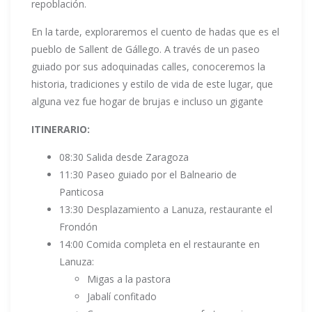
repoblación.
En la tarde, exploraremos el cuento de hadas que es el
pueblo de Sallent de Gállego. A través de un paseo
guiado por sus adoquinadas calles, conoceremos la
historia, tradiciones y estilo de vida de este lugar, que
alguna vez fue hogar de brujas e incluso un gigante
ITINERARIO:
08:30 Salida desde Zaragoza
11:30 Paseo guiado por el Balneario de
Panticosa
13:30 Desplazamiento a Lanuza, restaurante el
Frondón
14:00 Comida completa en el restaurante en
Lanuza:
Migas a la pastora
Jabalí confitado