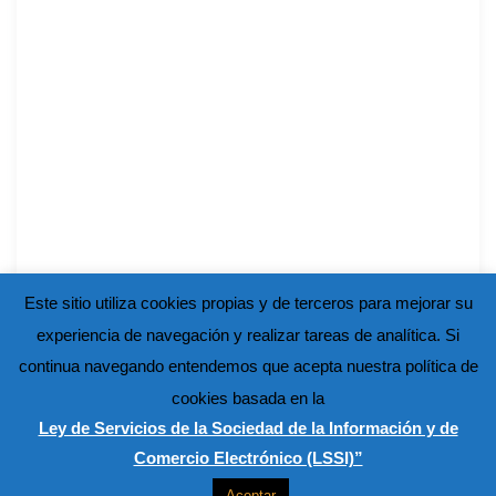
Este sitio utiliza cookies propias y de terceros para mejorar su
experiencia de navegación y realizar tareas de analítica. Si
continua navegando entendemos que acepta nuestra política de
cookies basada en la
Ley de Servicios de la Sociedad de la Información y de
Comercio Electrónico (LSSI)”
Aceptar