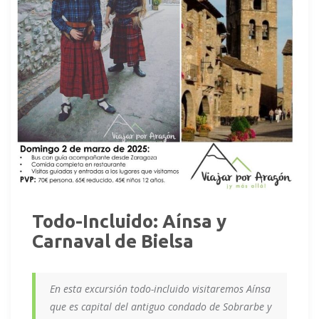
Todo-Incluido: Aínsa y
Carnaval de Bielsa
En esta excursión todo-incluido visitaremos Aínsa
que es capital del antiguo condado de Sobrarbe y