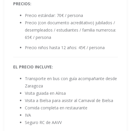
PRECIOS:
Precio estándar: 70€ / persona
Precio (con documento acreditativo) jubilados /
desempleados / estudiantes / familia numerosa:
65€ / persona
Precio niños hasta 12 años: 45€ / persona
EL PRECIO INCLUYE:
Transporte en bus con guía acompañante desde
Zaragoza
Visita guiada en Aínsa
Visita a Bielsa para asistir al Carnaval de Bielsa
Comida completa en restaurante
IVA
Seguro RC de AAVV