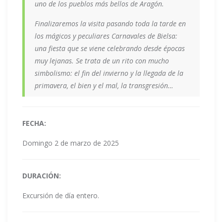
uno de los pueblos más bellos de Aragón.
Finalizaremos la visita pasando toda la tarde en
los mágicos y peculiares Carnavales de Bielsa:
una fiesta que se viene celebrando desde épocas
muy lejanas. Se trata de un rito con mucho
simbolismo: el fin del invierno y la llegada de la
primavera, el bien y el mal, la transgresión…
FECHA:
Domingo 2 de marzo de 2025
DURACIÓN:
Excursión de día entero.