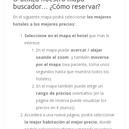
buscador… ¿Cómo reservar?
En el siguiente mapa podrá seleccionar
los mejores
hoteles a los mejores precios:
Seleccione en el mapa el hotel
que más le
interese:
En el mapa puede
acercar / alejar
usando el zoom
y también
moverse
por el mapa
(sea paciente, toma unos
segundos hasta que muestra todos los
hoteles)
En el mapa también puede elegir un
rango de precios
orientativo (en la
página de reserva puede visualizar los
precios en € (euros))
Accederá a una nueva página, podrá seleccionar
la mejor habitación al mejor precio
, donde