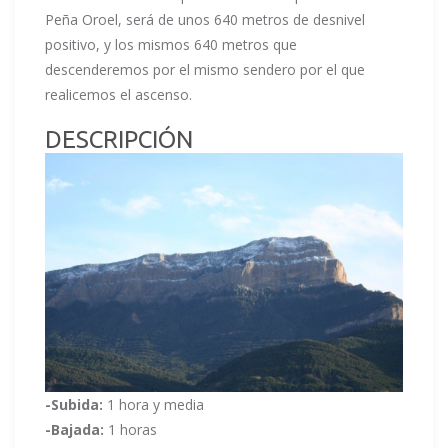
Peña Oroel, será de unos 640 metros de desnivel
positivo, y los mismos 640 metros que
descenderemos por el mismo sendero por el que
realicemos el ascenso.
DESCRIPCIÓN
-Subida:
1 hora y media
-Bajada:
1 horas