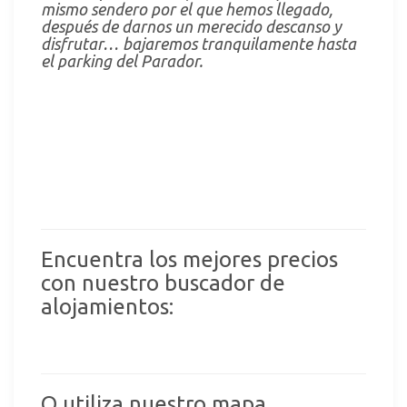
mismo sendero por el que hemos llegado,
después de darnos un merecido descanso y
disfrutar… bajaremos tranquilamente hasta
el parking del Parador.
Encuentra los mejores precios
con nuestro buscador de
alojamientos:
O utiliza nuestro mapa