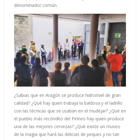
denominador común.
¿Sabias que en Aragón se produce hidromiel de gran
calidad? ¿Qué hay quien trabaja la baldosa y el ladrillo
con las técnicas que se usaban en el mudéjar? ¿Qué en
el pueblo más recóndito del Pirineo hay quien produce
una de las mejores cervezas? ¿Qué existe un muse
o
de la magia que hará las delicias de peques y no tan