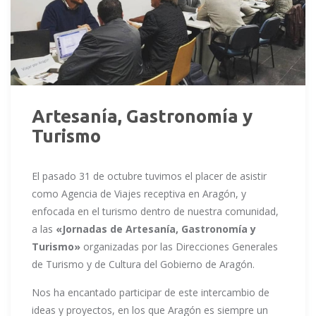
Artesanía, Gastronomía y
Turismo
El pasado 31 de octubre tuvimos el placer de asistir
como Agencia de Viajes receptiva en Aragón, y
enfocada en el turismo dentro de nuestra comunidad,
a las
«Jornadas de Artesanía, Gastronomía y
Turismo»
organizadas por las Direcciones Generales
de Turismo y de Cultura del Gobierno de Aragón.
Nos ha encantado participar de este intercambio de
ideas y proyectos, en los que Aragón es siempre un