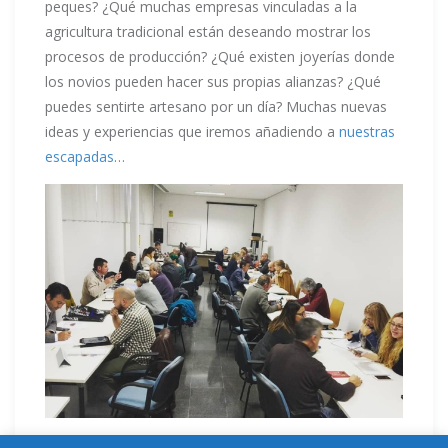
peques? ¿Qué muchas empresas vinculadas a la
agricultura tradicional están deseando mostrar los
procesos de producción? ¿Qué existen joyerías donde
los novios pueden hacer sus propias alianzas? ¿Qué
puedes sentirte artesano por un día? Muchas nuevas
ideas y experiencias que iremos añadiendo a
nuestras
escapadas
…