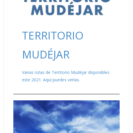
TERRITORIO
MUDÉJAR
Varias rutas de Territorio Mudéjar disponibles
este 2021. Aquí puedes verlas.