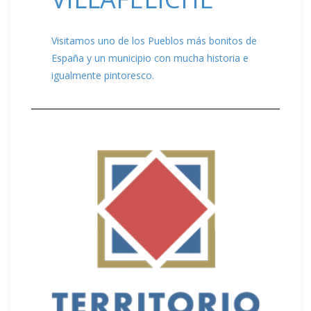
Visitamos uno de los Pueblos más bonitos de
España y un municipio con mucha historia e
igualmente pintoresco.