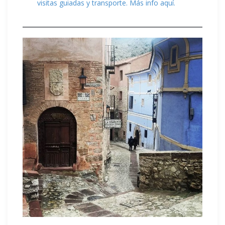
visitas guiadas y transporte. Más info aquí.