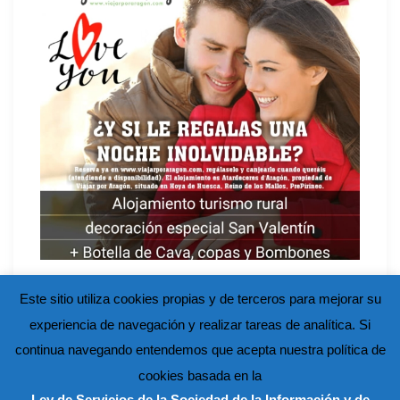
Este sitio utiliza cookies propias y de terceros para mejorar su
experiencia de navegación y realizar tareas de analítica. Si
continua navegando entendemos que acepta nuestra política de
cookies basada en la
Ley de Servicios de la Sociedad de la Información y de