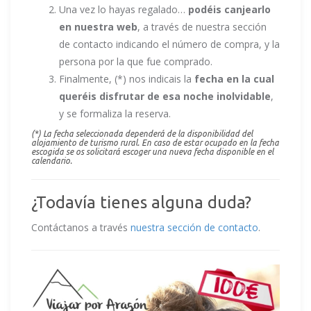
Una vez lo hayas regalado…
podéis canjearlo
en nuestra web
, a través de nuestra sección
de contacto indicando el número de compra, y la
persona por la que fue comprado.
Finalmente, (*) nos indicais la
fecha en la cual
queréis disfrutar de esa noche inolvidable
,
y se formaliza la reserva.
(*) La fecha seleccionada dependerá de la disponibilidad d
el
alojamiento de turismo rural. En caso de estar ocupado en la fecha
escogida se os solicitará escoger una nueva fecha disponible en el
calendario.
¿Todavía tienes alguna duda?
Contáctanos a través
nuestra sección de contacto
.