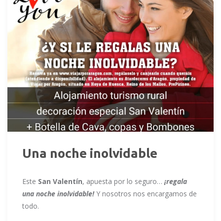
Una noche inolvidable
Este
San Valentín
, apuesta por lo seguro…
¡regala
una noche inolvidable!
Y nosotros nos encargamos de
todo.