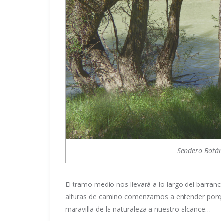
Sendero Botán
El tramo medio nos llevará a lo largo del barr
alturas de camino comenzamos a entender porqué 
maravilla de la naturaleza a nuestro alcance…