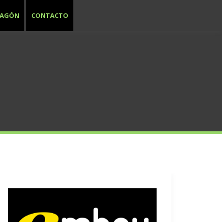
RAGÓN
CONTACTO