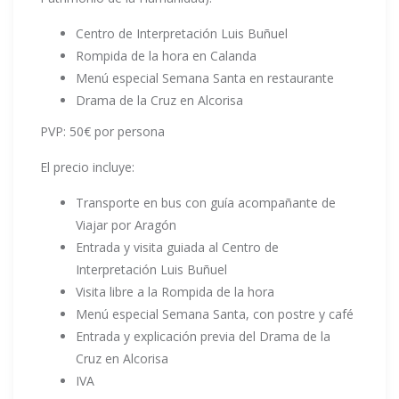
Centro de Interpretación Luis Buñuel
Rompida de la hora en Calanda
Menú especial Semana Santa en restaurante
Drama de la Cruz en Alcorisa
PVP: 50€ por persona
El precio incluye:
Transporte en bus con guía acompañante de
Viajar por Aragón
Entrada y visita guiada al Centro de
Interpretación Luis Buñuel
Visita libre a la Rompida de la hora
Menú especial Semana Santa, con postre y café
Entrada y explicación previa del Drama de la
Cruz en Alcorisa
IVA