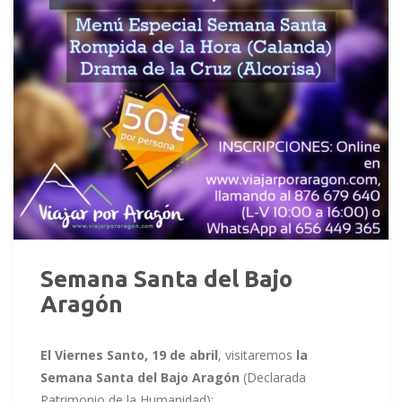
Semana Santa del Bajo
Aragón
El Viernes Santo, 19 de abril
, visitaremos
la
Semana Santa del Bajo Aragón
(Declarada
Patrimonio de la Humanidad):