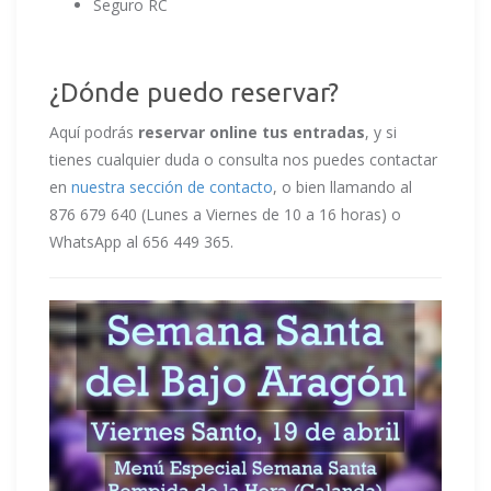
Seguro RC
¿Dónde puedo reservar?
Aquí podrás
reservar online tus entradas
, y si
tienes cualquier duda o consulta nos puedes contactar
en
nuestra sección de contacto
, o bien llamando al
876 679 640 (Lunes a Viernes de 10 a 16 horas) o
WhatsApp al 656 449 365.