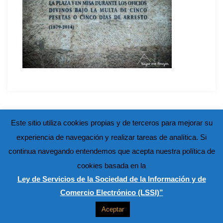
Este sitio utiliza cookies propias y de terceros para mejorar su
experiencia de navegación y realizar tareas de analítica. Si
continua navegando entendemos que acepta nuestra política de
cookies basada en la
Ley de Servicios de la Sociedad de la Información y de
Comercio Electrónico (LSSI)”
Aceptar