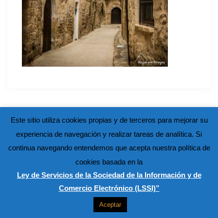
Este sitio utiliza cookies propias y de terceros para mejorar su
experiencia de navegación y realizar tareas de analítica. Si
continua navegando entendemos que acepta nuestra política de
cookies basada en la
Ley de Servicios de la Sociedad de la Información y de
Comercio Electrónico (LSSI)”
Aceptar