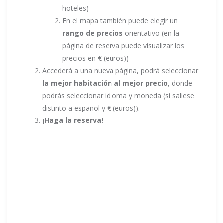
hoteles)
En el mapa también puede elegir un
rango de precios
orientativo (en la
página de reserva puede visualizar los
precios en € (euros))
Accederá a una nueva página, podrá seleccionar
la mejor habitación al mejor precio
, donde
podrás seleccionar idioma y moneda (si saliese
distinto a español y € (euros)).
¡Haga la reserva!