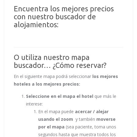
Encuentra los mejores precios
con nuestro buscador de
alojamientos:
O utiliza nuestro mapa
buscador… ¿Cómo reservar?
En el siguiente mapa podrá seleccionar
los mejores
hoteles a los mejores precios:
Seleccione en el mapa el hotel
que más le
interese:
En el mapa puede
acercar / alejar
usando el zoom
y también
moverse
por el mapa
(sea paciente, toma unos
segundos hasta que muestra todos los