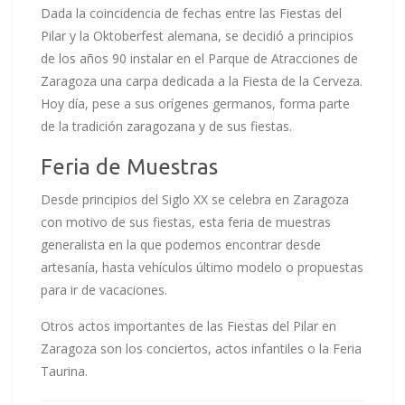
Dada la coincidencia de fechas entre las Fiestas del
Pilar y la Oktoberfest alemana, se decidió a principios
de los años 90 instalar en el Parque de Atracciones de
Zaragoza una carpa dedicada a la Fiesta de la Cerveza.
Hoy día, pese a sus orígenes germanos, forma parte
de la tradición zaragozana y de sus fiestas.
Feria de Muestras
Desde principios del Siglo XX se celebra en Zaragoza
con motivo de sus fiestas, esta feria de muestras
generalista en la que podemos encontrar desde
artesanía, hasta vehículos último modelo o propuestas
para ir de vacaciones.
Otros actos importantes de las Fiestas del Pilar en
Zaragoza son los conciertos, actos infantiles o la Feria
Taurina.