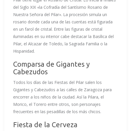
del Siglo XIX «la Cofradía del Santísimo Rosario de
Nuestra Señora del Pilar». La procesión simula un
rosario donde cada una de las cuentas está figurada
en un farol de cristal. Entre las figuras de cristal
iluminadas en su interior cabe destacar la Basílica del
Pilar, el Alcazar de Toledo, la Sagrada Familia o la
Hispanidad.
Comparsa de Gigantes y
Cabezudos
Todos los días de las Fiestas del Pilar salen los
Gigantes y Cabezudos a las calles de Zaragoza para
encorrer a los niños de la ciudad. Así la Pilara, el
Morico, el Torero entre otros, son personajes
frecuentes en las pesadillas de los más chicos.
Fiesta de la Cerveza