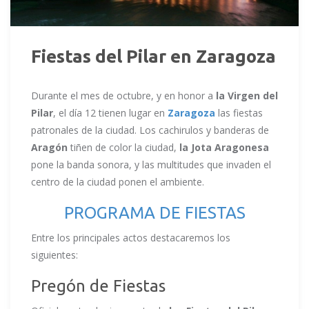
Fiestas del Pilar en Zaragoza
Durante el mes de octubre, y en honor a
la Virgen del
Pilar
, el día 12 tienen lugar en
Zaragoza
las fiestas
patronales de la ciudad. Los cachirulos y banderas de
Aragón
tiñen de color la ciudad,
la Jota Aragonesa
pone la banda sonora, y las multitudes que invaden el
centro de la ciudad ponen el ambiente.
PROGRAMA DE FIESTAS
Entre los principales actos destacaremos los
siguientes:
Pregón de Fiestas