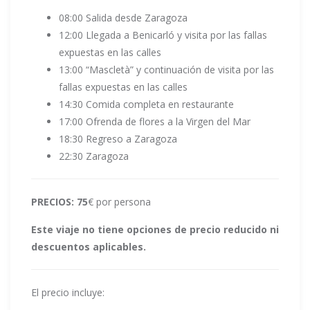
08:00 Salida desde Zaragoza
12:00 Llegada a Benicarló y visita por las fallas
expuestas en las calles
13:00 “Mascletà” y continuación de visita por las
fallas expuestas en las calles
14:30 Comida completa en restaurante
17:00 Ofrenda de flores a la Virgen del Mar
18:30 Regreso a Zaragoza
22:30 Zaragoza
PRECIOS: 75
€ por persona
Este viaje no tiene opciones de precio reducido ni
descuentos aplicables.
El precio incluye: