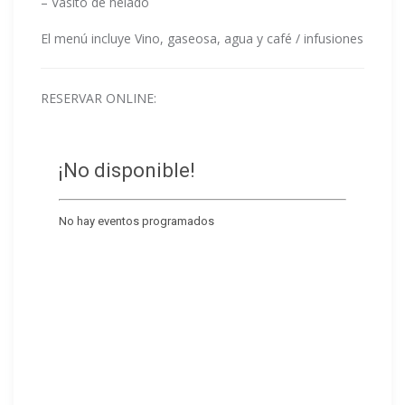
– Vasito de helado
El menú incluye Vino, gaseosa, agua y café / infusiones
RESERVAR ONLINE: