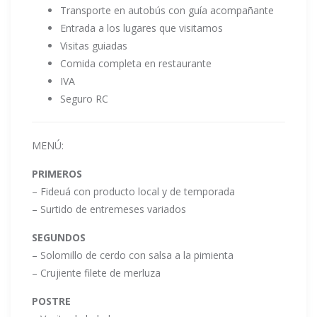
Transporte en autobús con guía acompañante
Entrada a los lugares que visitamos
Visitas guiadas
Comida completa en restaurante
IVA
Seguro RC
MENÚ:
PRIMEROS
– Fideuá con producto local y de temporada
– Surtido de entremeses variados
SEGUNDOS
– Solomillo de cerdo con salsa a la pimienta
– Crujiente filete de merluza
POSTRE