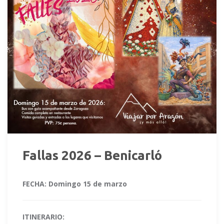
Fallas 2026 – Benicarló
FECHA: Domingo 15 de marzo
ITINERARIO: