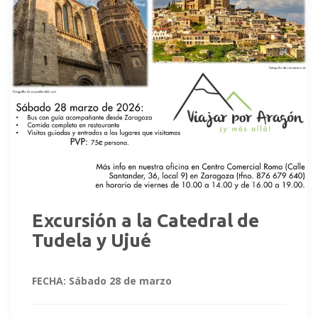
Excursión a la Catedral de
Tudela y Ujué
FECHA:
Sábado 28 de marzo