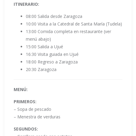
ITINERARIO:
08:00 Salida desde Zaragoza
10:00 Visita a la Catedral de Santa María (Tudela)
13:00 Comida completa en restaurante (ver
menú abajo)
15:00 Salida a Ujué
16:30 Visita guiada en Ujué
18:00 Regreso a Zaragoza
20:30 Zaragoza
MENÚ:
PRIMEROS:
– Sopa de pescado
– Menestra de verduras
SEGUNDOS: