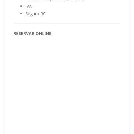
IVA
Seguro RC
RESERVAR ONLINE: