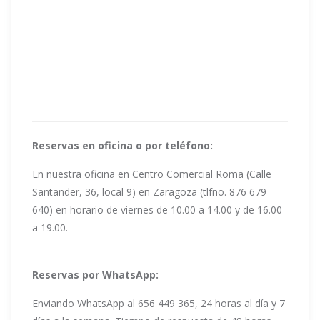
Reservas en oficina o por teléfono:
En nuestra oficina en Centro Comercial Roma (Calle
Santander, 36, local 9) en Zaragoza (tlfno. 876 679
640) en horario de viernes de 10.00 a 14.00 y de 16.00
a 19.00.
Reservas por WhatsApp:
Enviando WhatsApp al 656 449 365, 24 horas al día y 7