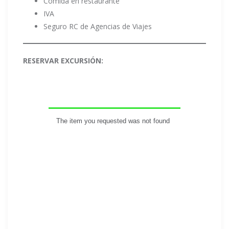
Comida en restaurante
IVA
Seguro RC de Agencias de Viajes
RESERVAR EXCURSIÓN: