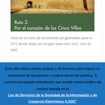
Para ver el resto de excursiones programadas para la
DPZ desde Viajar por Aragón para este 2021, haz clic
aquí
.
Este sitio utiliza cookies propias y de terceros para mejorar su
experiencia de navegación y realizar tareas de analítica. Si
continua navegando entendemos que acepta nuestra política de
cookies basada en la
Ley de Servicios de la Sociedad de la Información y de
Comercio Electrónico (LSSI)”