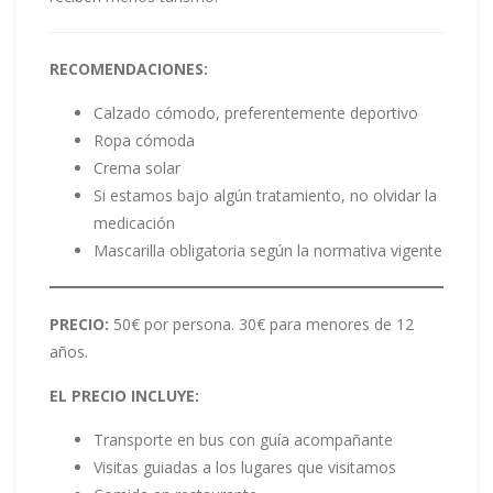
RECOMENDACIONES:
Calzado cómodo, preferentemente deportivo
Ropa cómoda
Crema solar
Si estamos bajo algún tratamiento, no olvidar la
medicación
Mascarilla obligatoria según la normativa vigente
PRECIO:
50€ por persona. 30€ para menores de 12
años.
EL PRECIO INCLUYE:
Transporte en bus con guía acompañante
Visitas guiadas a los lugares que visitamos