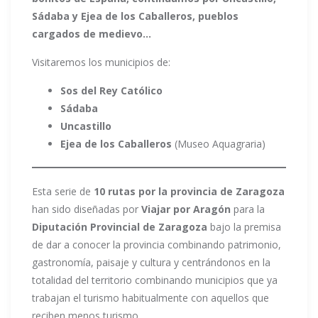
Sádaba y Ejea de los Caballeros, pueblos
cargados de medievo…
Visitaremos los municipios de:
Sos del Rey Católico
Sádaba
Uncastillo
Ejea de los Caballeros
(Museo Aquagraria)
Esta serie de
10 rutas por la provincia de Zaragoza
han sido diseñadas por
Viajar por Aragón
para la
Diputación Provincial de Zaragoza
bajo la premisa
de dar a conocer la provincia combinando patrimonio,
gastronomía, paisaje y cultura y centrándonos en la
totalidad del territorio combinando municipios que ya
trabajan el turismo habitualmente con aquellos que
reciben menos turismo.