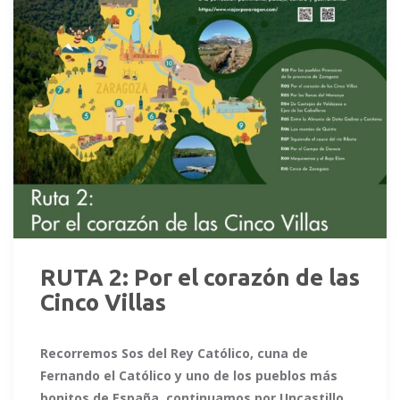
RUTA 2: Por el corazón de las
Cinco Villas
Recorremos Sos del Rey Católico, cuna de
Fernando el Católico y uno de los pueblos más
bonitos de España, continuamos por Uncastillo,