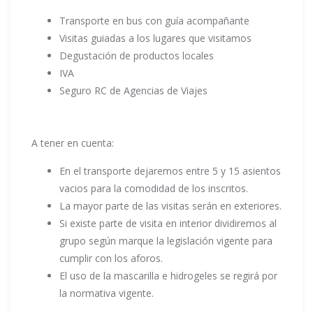
Transporte en bus con guía acompañante
Visitas guiadas a los lugares que visitamos
Degustación de productos locales
IVA
Seguro RC de Agencias de Viajes
A tener en cuenta:
En el transporte dejaremos entre 5 y 15 asientos
vacios para la comodidad de los inscritos.
La mayor parte de las visitas serán en exteriores.
Si existe parte de visita en interior dividiremos al
grupo según marque la legislación vigente para
cumplir con los aforos.
El uso de la mascarilla e hidrogeles se regirá por
la normativa vigente.