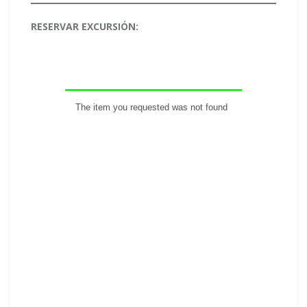
RESERVAR EXCURSIÓN: