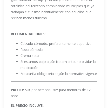
totalidad del territorio combinando municipios que ya
trabajan el turismo habitualmente con aquellos que
reciben menos turismo.
RECOMENDACIONES:
Calzado cómodo, preferentemente deportivo
Ropa cómoda
Crema solar
Si estamos bajo algún tratamiento, no olvidar la
medicación
Mascarilla obligatoria según la normativa vigente
PRECIO:
50€ por persona. 30€ para menores de 12
años.
EL PRECIO INCLUYE: