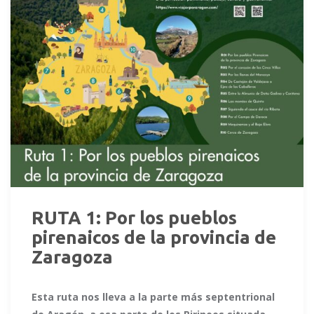
RUTA 1: Por los pueblos
pirenaicos de la provincia de
Zaragoza
Esta ruta nos lleva a la parte más septentrional