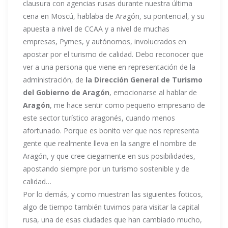
clausura con agencias rusas durante nuestra última
cena en Moscú, hablaba de Aragón, su pontencial, y su
apuesta a nivel de CCAA y a nivel de muchas
empresas, Pymes, y autónomos, involucrados en
apostar por el turismo de calidad. Debo reconocer que
ver a una persona que viene en representación de la
administración, de
la Dirección General de Turismo
del Gobierno de Aragón
, emocionarse al hablar de
Aragón
, me hace sentir como pequeño empresario de
este sector turístico aragonés, cuando menos
afortunado. Porque es bonito ver que nos representa
gente que realmente lleva en la sangre el nombre de
Aragón, y que cree ciegamente en sus posibilidades,
apostando siempre por un turismo sostenible y de
calidad…
Por lo demás, y como muestran las siguientes foticos,
algo de tiempo también tuvimos para visitar la capital
rusa, una de esas ciudades que han cambiado mucho,