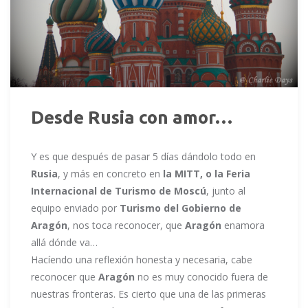
Desde Rusia con amor…
Y es que después de pasar 5 días dándolo todo en
Rusia
, y más en concreto en
la MITT, o la Feria
Internacional de Turismo de Moscú
, junto al
equipo enviado por
Turismo del Gobierno de
Aragón
, nos toca reconocer, que
Aragón
enamora
allá dónde va…
Hacíendo una reflexión honesta y necesaria, cabe
reconocer que
Aragón
no es muy conocido fuera de
nuestras fronteras. Es cierto que una de las primeras