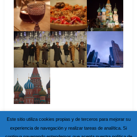
Este sitio utiliza cookies propias y de terceros para mejorar su
experiencia de navegación y realizar tareas de analítica. Si
continua navegando entendemos que acepta nuestra política de