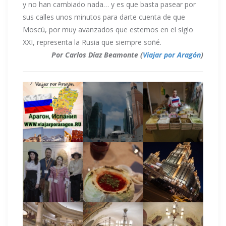
y no han cambiado nada… y es que basta pasear por
sus calles unos minutos para darte cuenta de que
Moscú, por muy avanzados que estemos en el siglo
XXI, representa la Rusia que siempre soñé.
Por Carlos Díaz Beamonte (
Viajar por Aragón
)