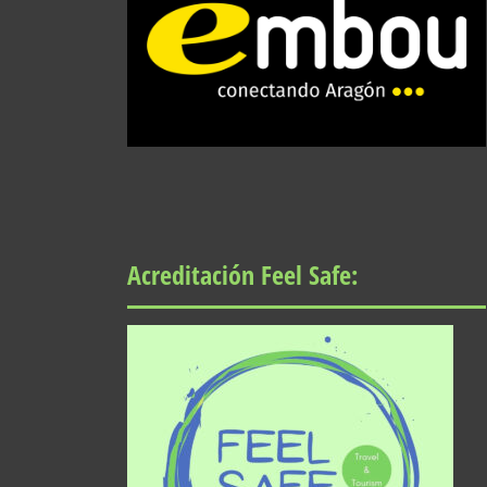
Acreditación Feel Safe: