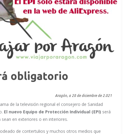
 obligatorio
Aragón, a 28 de diciembre de 2.021
grama de la televisión regional el consejero de Sanidad
o.
El nuevo Equipo de Protección Individual (EPI)
será
sean en exteriores o en interiores.
odeado de contertulios y muchos otros medios que