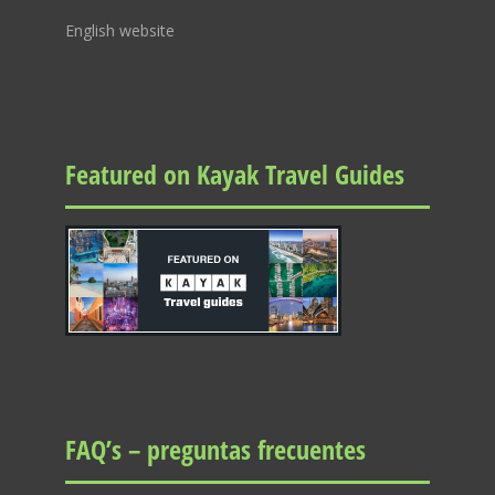
English website
Featured on Kayak Travel Guides
FAQ’s – preguntas frecuentes