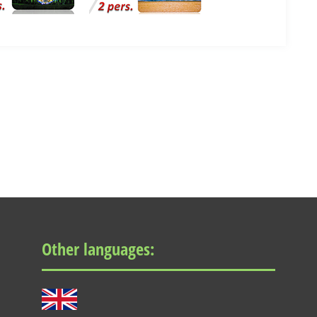
Other languages: