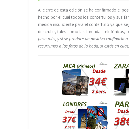
Al cierre de esta edición se ha confirmado el po
hecho por el cual todos los contertulios y sus f
medida insuficiente para el contertulio ya que se
descrubir, tales como las llamadas telefónicas, o
paso más, y si se produce un positivo confinaría a
recurrimos a las fotos de la boda, si estás en ella