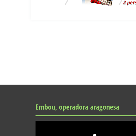
Embou, operadora aragonesa