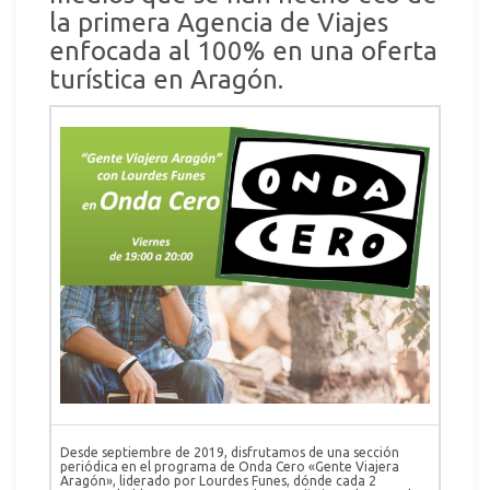
la primera Agencia de Viajes
enfocada al 100% en una oferta
turística en Aragón.
Desde septiembre de 2019, disfrutamos de una sección
periódica en el programa de Onda Cero «Gente Viajera
Aragón», liderado por Lourdes Funes, dónde cada 2