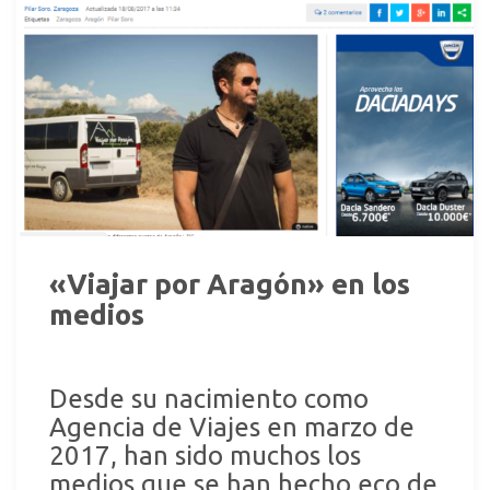
«Viajar por Aragón» en los
medios
Desde su nacimiento como
Agencia de Viajes en marzo de
2017, han sido muchos los
medios que se han hecho eco de