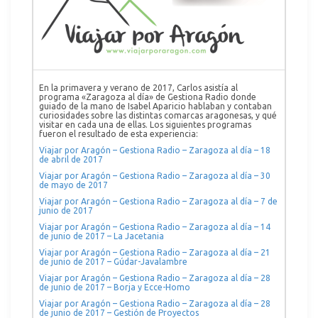
En la primavera y verano de 2017, Carlos asistía al
programa «Zaragoza al día» de Gestiona Radio donde
guiado de la mano de Isabel Aparicio hablaban y contaban
curiosidades sobre las distintas comarcas aragonesas, y qué
visitar en cada una de ellas. Los siguientes programas
fueron el resultado de esta experiencia:
Viajar por Aragón – Gestiona Radio – Zaragoza al día – 18
de abril de 2017
Viajar por Aragón – Gestiona Radio – Zaragoza al día – 30
de mayo de 2017
Viajar por Aragón – Gestiona Radio – Zaragoza al día – 7 de
junio de 2017
Viajar por Aragón – Gestiona Radio – Zaragoza al día – 14
de junio de 2017 – La Jacetania
Viajar por Aragón – Gestiona Radio – Zaragoza al día – 21
de junio de 2017 – Gúdar-Javalambre
Viajar por Aragón – Gestiona Radio – Zaragoza al día – 28
de junio de 2017 – Borja y Ecce-Homo
Viajar por Aragón – Gestiona Radio – Zaragoza al día – 28
de junio de 2017 – Gestión de Proyectos