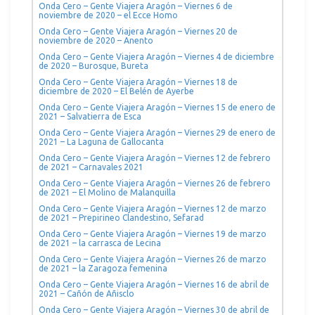
Onda Cero – Gente Viajera Aragón – Viernes 6 de
noviembre de 2020 – el Ecce Homo
Onda Cero – Gente Viajera Aragón – Viernes 20 de
noviembre de 2020 – Anento
Onda Cero – Gente Viajera Aragón – Viernes 4 de diciembre
de 2020 – Burosque, Bureta
Onda Cero – Gente Viajera Aragón – Viernes 18 de
diciembre de 2020 – El Belén de Ayerbe
Onda Cero – Gente Viajera Aragón – Viernes 15 de enero de
2021 – Salvatierra de Esca
Onda Cero – Gente Viajera Aragón – Viernes 29 de enero de
2021 – La Laguna de Gallocanta
Onda Cero – Gente Viajera Aragón – Viernes 12 de febrero
de 2021 – Carnavales 2021
Onda Cero – Gente Viajera Aragón – Viernes 26 de febrero
de 2021 – El Molino de Malanquilla
Onda Cero – Gente Viajera Aragón – Viernes 12 de marzo
de 2021 – Prepirineo Clandestino, Sefarad
Onda Cero – Gente Viajera Aragón – Viernes 19 de marzo
de 2021 – la carrasca de Lecina
Onda Cero – Gente Viajera Aragón – Viernes 26 de marzo
de 2021 – la Zaragoza femenina
Onda Cero – Gente Viajera Aragón – Viernes 16 de abril de
2021 – Cañón de Añisclo
Onda Cero – Gente Viajera Aragón – Viernes 30 de abril de