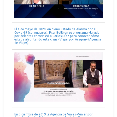
El 1 de mayo de 2020, en pleno Estado de Alarma por el
Covid-19 (coronavirus), Pilar Bellé en su programa «la vida
por delante» entrevistó a Carlos Díaz para conocer cómo
estaba afrontando esta crisis «Viajar por Aragón» (Agencia
de Viajes).
En diciembre de 2019 la Agencia de Viajes «Viajar por