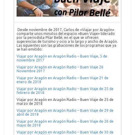
Desde noviembre de 2017, Carlos de «Viajar por Aragón»
comparte unos minutos del espacio «Buen Viaje» liderado
por la periodista Pilar Bellé, en el que se ofrecen
sugerencias de turismo y ocio a lo largo y ancho de Aragón.
Las siguientes son las grabaciones de los programas que ya
se han emitido:
Viajar por Aragón en Aragón Radio – Buen Viaje, 5 de
noviembre 2017
Viajar por Aragón en Aragón Radio – Buen Viaje 26
Noviembre 2017
Viajar por Aragón en Aragón Radio – Buen Viaje 21 de
enero de 2018
Viajar por Aragón en Aragón Radio – Buen Viaje de 25 de
febrero de 2018
Viajar por Aragón en Aragón Radio – Buen Viaje de 25 de
marzo de 2018
Viajar por Aragón en Aragón Radio – Buen Viaje de 29 de
abril de 2018
Viajar por Aragón en Aragón Radio – Buen Viaje de 26 de
mayo de 2018
Viajar por Aragón en Aragón Radio – Buen Viaje de 30 de