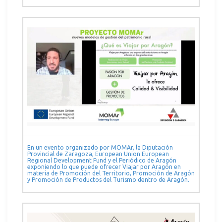
En un evento organizado por MOMAr, la Diputación
Provincial de Zaragoza, European Union European
Regional Development Fund y el Periódico de Aragón
exponiendo lo que puede ofrecer Viajar por Aragón en
materia de Promoción del Territorio, Promoción de Aragón
y Promoción de Productos del Turismo dentro de Aragón.