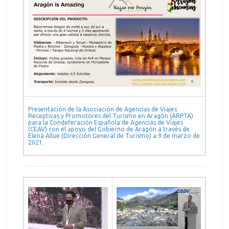
Presentación de la Asociación de Agencias de Viajes
Receptivas y Promotores del Turismo en Aragón (ARPTA)
para la Condeferación Española de Agencias de Viajes
(CEAV) con el apoyo del Gobierno de Aragón a través de
Elena Allue (Dirección General de Turismo) a 9 de marzo de
2021.