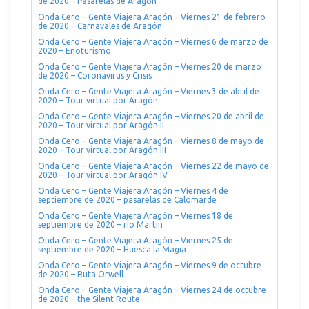
de 2020 – Pasarelas de Aragón
Onda Cero – Gente Viajera Aragón – Viernes 21 de febrero
de 2020 – Carnavales de Aragón
Onda Cero – Gente Viajera Aragón – Viernes 6 de marzo de
2020 – Enoturismo
Onda Cero – Gente Viajera Aragón – Viernes 20 de marzo
de 2020 – Coronavirus y Crisis
Onda Cero – Gente Viajera Aragón – Viernes 3 de abril de
2020 – Tour virtual por Aragón
Onda Cero – Gente Viajera Aragón – Viernes 20 de abril de
2020 – Tour virtual por Aragón II
Onda Cero – Gente Viajera Aragón – Viernes 8 de mayo de
2020 – Tour virtual por Aragón III
Onda Cero – Gente Viajera Aragón – Viernes 22 de mayo de
2020 – Tour virtual por Aragón IV
Onda Cero – Gente Viajera Aragón – Viernes 4 de
septiembre de 2020 – pasarelas de Calomarde
Onda Cero – Gente Viajera Aragón – Viernes 18 de
septiembre de 2020 – río Martin
Onda Cero – Gente Viajera Aragón – Viernes 25 de
septiembre de 2020 – Huesca la Magia
Onda Cero – Gente Viajera Aragón – Viernes 9 de octubre
de 2020 – Ruta Orwell
Onda Cero – Gente Viajera Aragón – Viernes 24 de octubre
de 2020 – the Silent Route