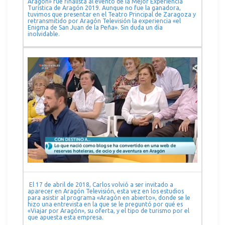
Aragón» fue finalista al evento de la Mejor Experiencia
Turística de Aragón 2019. Aunque no fue la ganadora,
tuvimos que presentar en el Teatro Principal de Zaragoza y
retransmitido por Aragón Televisión la experiencia «el
Enigma de San Juan de la Peña». Sin duda un día
inolvidable.
El 17 de abril de 2018, Carlos volvió a ser invitado a
aparecer en Aragón Televisión, esta vez en los estudios
para asistir al programa «Aragón en abierto», donde se le
hizo una entrevista en la que se le preguntó por qué es
«Viajar por Aragón», su oferta, y el tipo de turismo por el
que apuesta esta empresa.