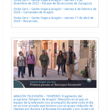
Onda Cero – Gente Viajera Aragón – viernes 19 de
diciembre de 2025 – Parque de Atracciones de Zaragoza
Onda Cero – Gente Viajera Aragón – viernes 6 de febrero de
2026 – Carnavales de Aragón
Onda Cero – Gente Viajera Aragón – viernes 17 de abril de
2026 – Biscarrués
ARAGÓN TELEVISIÓN – TEMPERO: Fragmento del
programa Tempero de Aragón Televisión en el que un
equipo de la televisión nos acompañó durante todo el día
en un tour privado que hicimos con un grupo reducido de
clientes por Bureta y el Bosque Encantado y por Grisel y el