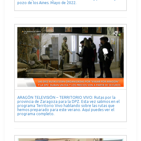
pozo de los Aines. Mayo de 2022.
ARAGÓN TELEVISIÓN – TERRITORIO VIVO: Rutas por la
provincia de Zaragoza para la DPZ. Esta vez salimos en el
programa Territorio Vivo hablando sobre las rutas que
hemos preparado para este verano. Aquí puedes ver el
programa completo.