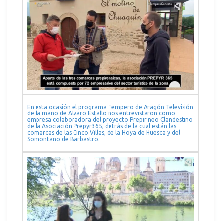
En esta ocasión el programa Tempero de Aragón Televisión
de la mano de Alvaro Estallo nos entrevistaron como
empresa colaboradora del proyecto Prepirineo Clandestino
de la Asociación Prepyr365, detrás de la cual están las
comarcas de las Cinco Villas, de la Hoya de Huesca y del
Somontano de Barbastro.