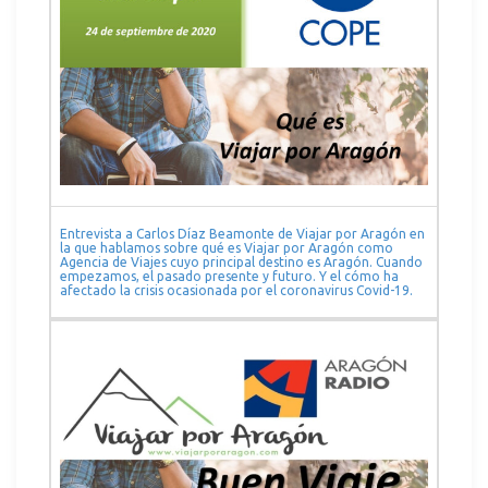
Entrevista a Carlos Díaz Beamonte de Viajar por Aragón en
la que hablamos sobre qué es Viajar por Aragón como
Agencia de Viajes cuyo principal destino es Aragón. Cuando
empezamos, el pasado presente y futuro. Y el cómo ha
afectado la crisis ocasionada por el coronavirus Covid-19.