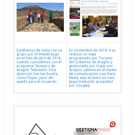
Estábamos de visita con un
En noviembre de 2018, tras
grupo por el Maestrazgo
realizar un viaje
en el mes de abril de 2018,
programado por Turismo
cuando coincidimos con el
del Gobierno de Aragón y
programa Tempero de
gestionado por Viajar por
Aragón Televisión. Esta
Aragón, salimos en el medio
aparición fue tan bonita
de comunicación ruso Rata
como fugaz, pero ahí
News, aquí el texto en ruso
quedó para el recuerdo.
(
aquí traducido al español
por Google
).