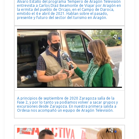
Álvaro Estallo del programa Tempero de Aragón Televisión
entrevista a Carlos Díaz Beamonte de Viajar por Aragón en
la ermita del pueblo de Orcajo, en el Campo de Daroca,
emitido el 4 e abril de 2021. Hablan sobre el pasado,
presente y futuro del sector del turismo en Aragón.
A principios de septiembre de 2020 Zaragoza salía de la
Fase 2, y por lo tanto ya podíamos volver a sacar grupos y
excursiones desde Zaragoza. En nuestra primera salida a
Ordesa nos acompañó un equipo de Aragón Televisión.