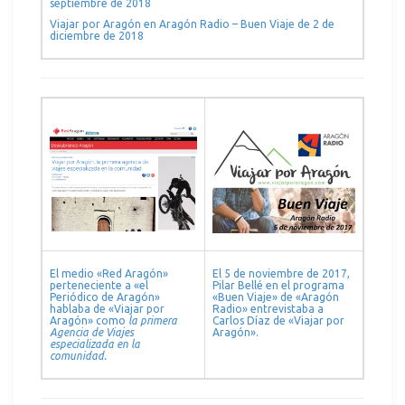
septiembre de 2018
Viajar por Aragón en Aragón Radio – Buen Viaje de 2 de
diciembre de 2018
El medio «Red Aragón»
El 5 de noviembre de 2017,
perteneciente a «el
Pilar Bellé en el programa
Periódico de Aragón»
«Buen Viaje» de «Aragón
hablaba de «Viajar por
Radio» entrevistaba a
Aragón» como
la primera
Carlos Díaz de «Viajar por
Agencia de Viajes
Aragón».
especializada en la
comunidad.