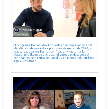
El Programa Unidad Móvil nos estuvo acompañando en la
planifiación de una ruta a principios de marzo de 2020, y
más tarde, una vez fuimos confinados, vinieron a San
Mateo de Gállego a contrastar el antes y el después del
confinamiento a causa del Covid-19 en el mndo del turismo.
Aquí el resultado.