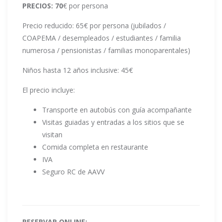
PRECIOS: 70
€ por persona
Precio reducido: 65€ por persona (jubilados /
COAPEMA / desempleados / estudiantes / familia
numerosa / pensionistas / familias monoparentales)
Niños hasta 12 años inclusive: 45€
El precio incluye:
Transporte en autobús con guía acompañante
Visitas guiadas y entradas a los sitios que se
visitan
Comida completa en restaurante
IVA
Seguro RC de AAVV
RESERVAR ONLINE: