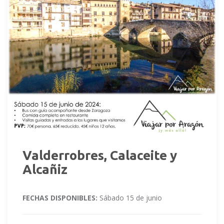
Valderrobres, Calaceite y
Alcañiz
FECHAS DISPONIBLES:
Sábado 15 de junio