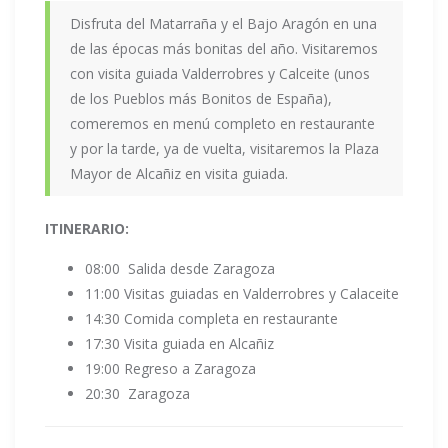
Disfruta del Matarraña y el Bajo Aragón en una
de las épocas más bonitas del año. Visitaremos
con visita guiada Valderrobres y Calceite (unos
de los Pueblos más Bonitos de España),
comeremos en menú completo en restaurante
y por la tarde, ya de vuelta, visitaremos la Plaza
Mayor de Alcañiz en visita guiada.
ITINERARIO:
08:00 Salida desde Zaragoza
11:00 Visitas guiadas en Valderrobres y Calaceite
14:30 Comida completa en restaurante
17:30 Visita guiada en Alcañiz
19:00 Regreso a Zaragoza
20:30 Zaragoza