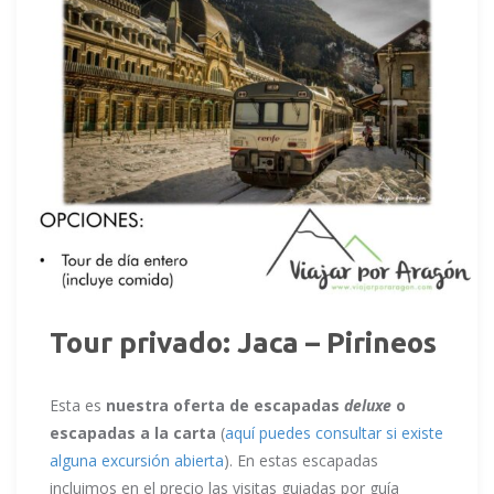
Tour privado: Jaca – Pirineos
Esta es
nuestra oferta de escapadas
deluxe
o
escapadas a la carta
(
aquí puedes consultar si existe
alguna excursión abierta
). En estas escapadas
incluimos en el precio las visitas guiadas por guía