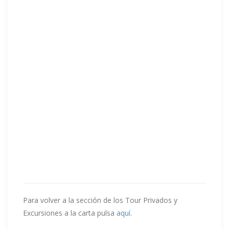
Para volver a la sección de los Tour Privados y
Excursiones a la carta pulsa
aquí
.