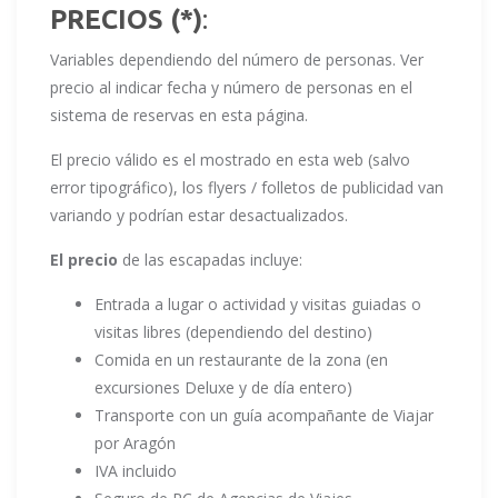
PRECIOS (*)
:
Variables dependiendo del número de personas. Ver
precio al indicar fecha y número de personas en el
sistema de reservas en esta página.
El precio válido es el mostrado en esta web (salvo
error tipográfico), los flyers / folletos de publicidad van
variando y podrían estar desactualizados.
El precio
de las escapadas incluye:
Entrada a lugar o actividad y visitas guiadas o
visitas libres (dependiendo del destino)
Comida en un restaurante de la zona (en
excursiones Deluxe y de día entero)
Transporte con un guía acompañante de Viajar
por Aragón
IVA incluido