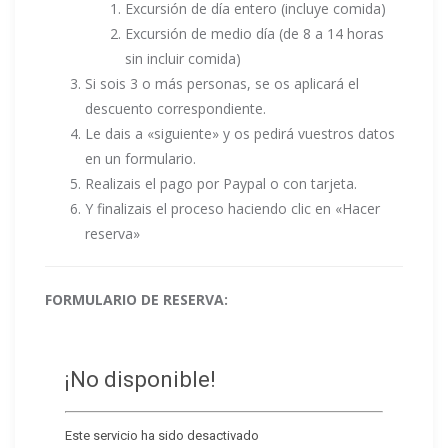
Excursión de día entero (incluye comida)
Excursión de medio día (de 8 a 14 horas
sin incluir comida)
Si sois 3 o más personas, se os aplicará el
descuento correspondiente.
Le dais a «siguiente» y os pedirá vuestros datos
en un formulario.
Realizais el pago por Paypal o con tarjeta.
Y finalizais el proceso haciendo clic en «Hacer
reserva»
FORMULARIO DE RESERVA: