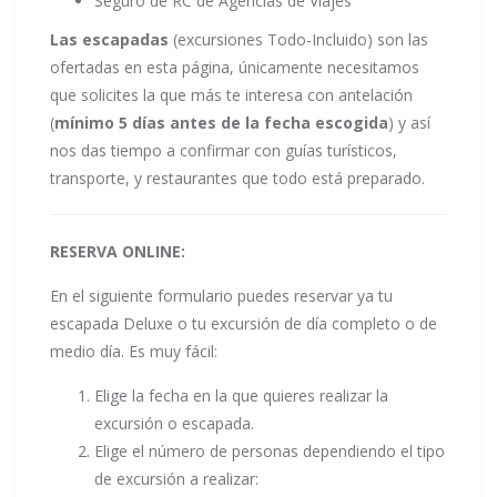
Seguro de RC de Agencias de Viajes
Las escapadas
(excursiones Todo-Incluido) son las
ofertadas en esta página, únicamente necesitamos
que solicites la que más te interesa con antelación
(
mínimo 5 días antes de la fecha escogida
) y así
nos das tiempo a confirmar con guías turísticos,
transporte, y restaurantes que todo está preparado.
RESERVA ONLINE:
En el siguiente formulario puedes reservar ya tu
escapada Deluxe o tu excursión de día completo o de
medio día. Es muy fácil:
Elige la fecha en la que quieres realizar la
excursión o escapada.
Elige el número de personas dependiendo el tipo
de excursión a realizar: