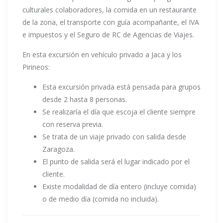
culturales colaboradores, la comida en un restaurante
de la zona, el transporte con guía acompañante, el IVA
e impuestos y el Seguro de RC de Agencias de Viajes.
En esta excursión en vehículo privado a Jaca y los
Pirineos:
Esta excursión privada está pensada para grupos
desde 2 hasta 8 personas.
Se realizaría el día que escoja el cliente siempre
con reserva previa.
Se trata de un viaje privado con salida desde
Zaragoza.
El punto de salida será el lugar indicado por el
cliente.
Existe modalidad de día entero (incluye comida)
o de medio día (comida no incluida).