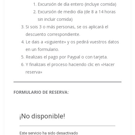
Excursión de día entero (incluye comida)
Excursión de medio día (de 8 a 14 horas
sin incluir comida)
Si sois 3 o más personas, se os aplicará el
descuento correspondiente.
Le dais a «siguiente» y os pedirá vuestros datos
en un formulario.
Realizais el pago por Paypal o con tarjeta.
Y finalizais el proceso haciendo clic en «Hacer
reserva»
FORMULARIO DE RESERVA: