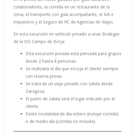
colaboradores, la comida en un restaurante de la
zona, el transporte con guía acompañante, el IVA e
impuestos y el Seguro de RC de Agencias de Viajes.
En esta excursión en vehículo privado a unas Bodegas
de la DO Campo de Borja:
Esta excursión privada está pensada para grupos
desde 2 hasta 8 personas.
Se realizaría el día que escoja el cliente siempre
con reserva previa.
Se trata de un viaje privado con salida desde
Zaragoza.
El punto de salida será el lugar indicado por el
cliente.
Existe modalidad de día entero (incluye comida)
o de medio día (comida no incluida).