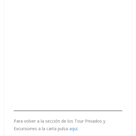
Para volver a la sección de los Tour Privados y
Excursiones a la carta pulsa
aquí
.