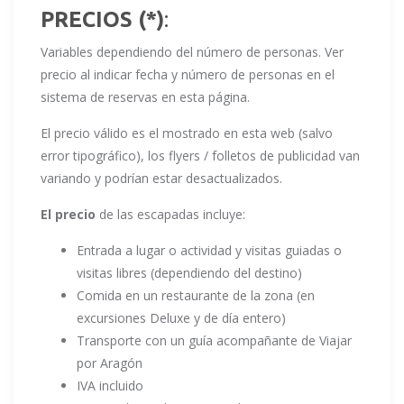
PRECIOS (*)
:
Variables dependiendo del número de personas. Ver
precio al indicar fecha y número de personas en el
sistema de reservas en esta página.
El precio válido es el mostrado en esta web (salvo
error tipográfico), los flyers / folletos de publicidad van
variando y podrían estar desactualizados.
El precio
de las escapadas incluye:
Entrada a lugar o actividad y visitas guiadas o
visitas libres (dependiendo del destino)
Comida en un restaurante de la zona (en
excursiones Deluxe y de día entero)
Transporte con un guía acompañante de Viajar
por Aragón
IVA incluido