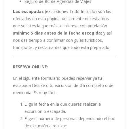
Seguro de RC de Agencias de Viajes
Las escapadas
(excursiones Todo-Incluido) son las
ofertadas en esta página, únicamente necesitamos
que solicites la que más te interesa con antelación
(
mínimo 5 días antes de la fecha escogida
) y así
nos das tiempo a confirmar con guías turísticos,
transporte, y restaurantes que todo está preparado.
RESERVA ONLINE:
En el siguiente formulario puedes reservar ya tu
escapada Deluxe o tu excursión de día completo o de
medio día. Es muy fácil:
Elige la fecha en la que quieres realizar la
excursión o escapada.
Elige el número de personas dependiendo el tipo
de excursión a realizar: