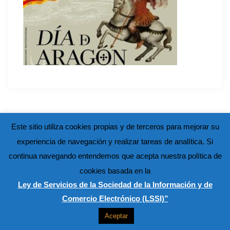
Este sitio utiliza cookies propias y de terceros para mejorar su
experiencia de navegación y realizar tareas de analítica. Si
continua navegando entendemos que acepta nuestra política de
cookies basada en la
Ley de Servicios de la Sociedad de la Información y de
Comercio Electrónico (LSSI)”
Aceptar