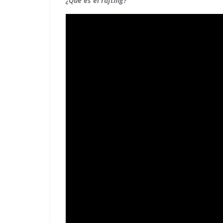
¿Qué es el rafting?