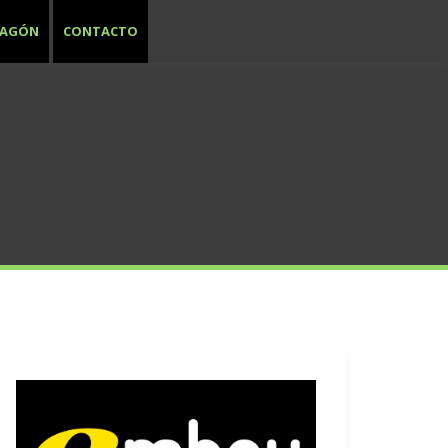
RAGÓN
CONTACTO