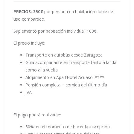
PRECIOS: 350€
por persona en habitación doble de
uso compartido.
Suplemento por habitación individual: 100€
El precio incluye:
Transporte en autobús desde Zaragoza
Guía acompañante en transporte tanto a la ida
como a la vuelta
Alojamiento en ApartHotel Acuasol ****
Pensión completa + comida del último día
IVA
El pago podrá realizarse:
50%: en el momento de hacer la inscripción.