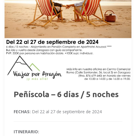
Peñíscola – 6 días / 5 noches
FECHAS:
Del 22 al 27 de septiembre de 2024
ITINERARIO: