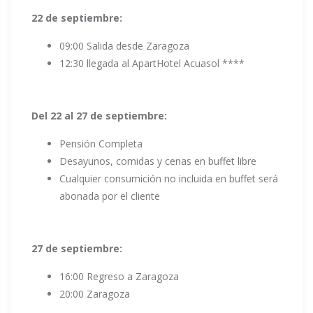
22 de septiembre:
09:00 Salida desde Zaragoza
12:30 llegada al ApartHotel Acuasol ****
Del 22 al 27 de septiembre:
Pensión Completa
Desayunos, comidas y cenas en buffet libre
Cualquier consumición no incluida en buffet será
abonada por el cliente
27 de septiembre:
16:00 Regreso a Zaragoza
20:00 Zaragoza