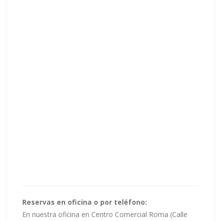
Reservas en oficina o por teléfono:
En nuestra oficina en Centro Comercial Roma (Calle