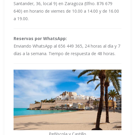
Santander, 36, local 9) en Zaragoza (tlfno. 876 679
640) en horario de viernes de 10.00 a 14.00 y de 16.00
a 19.00.
Reservas por WhatsApp:
Enviando WhatsApp al 656 449 365, 24 horas al día y 7
días a la semana. Tiempo de respuesta de 48 horas.
Peñíscola y Castillo