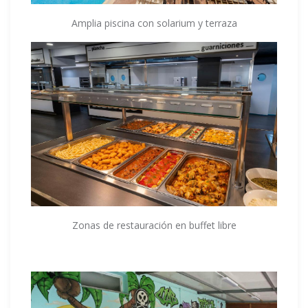
Amplia piscina con solarium y terraza
Zonas de restauración en buffet libre