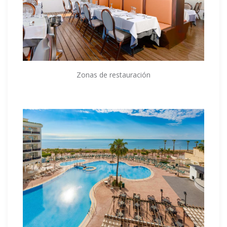
Zonas de restauración