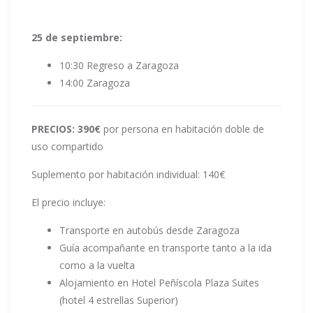
25 de septiembre:
10:30 Regreso a Zaragoza
14:00 Zaragoza
PRECIOS: 390€
por persona en habitación doble de
uso compartido
Suplemento por habitación individual: 140€
El precio incluye:
Transporte en autobús desde Zaragoza
Guía acompañante en transporte tanto a la ida
como a la vuelta
Alojamiento en Hotel Peñíscola Plaza Suites
(hotel 4 estrellas Superior)