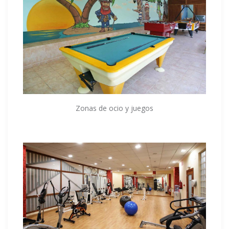
Zonas de ocio y juegos