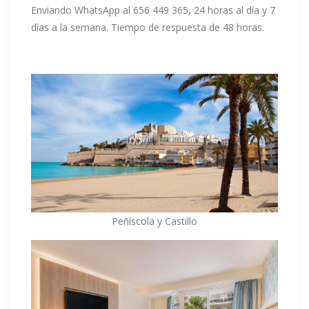
Enviando WhatsApp al 656 449 365, 24 horas al día y 7
días a la semana. Tiempo de respuesta de 48 horas.
Peñíscola y Castillo