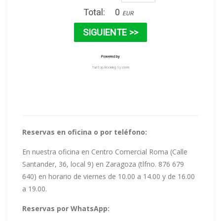
Reservas en oficina o por teléfono:
En nuestra oficina en Centro Comercial Roma (Calle
Santander, 36, local 9) en Zaragoza (tlfno. 876 679
640) en horario de viernes de 10.00 a 14.00 y de 16.00
a 19.00.
Reservas por WhatsApp: