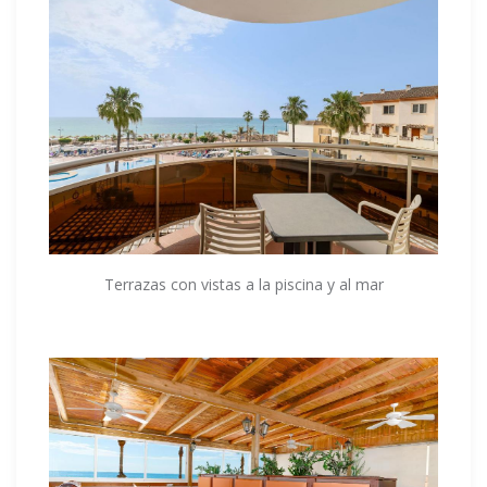
Terrazas con vistas a la piscina y al mar