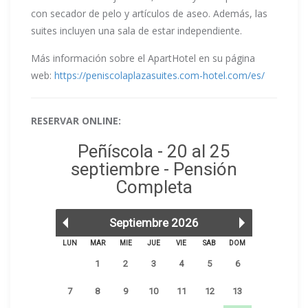
con secador de pelo y artículos de aseo. Además, las
suites incluyen una sala de estar independiente.
Más información sobre el ApartHotel en su página
web:
https://peniscolaplazasuites.com-hotel.com/es/
RESERVAR ONLINE: