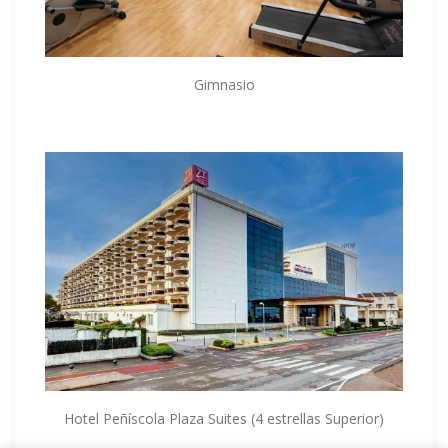
Gimnasio
Hotel Peñíscola Plaza Suites (4 estrellas Superior)