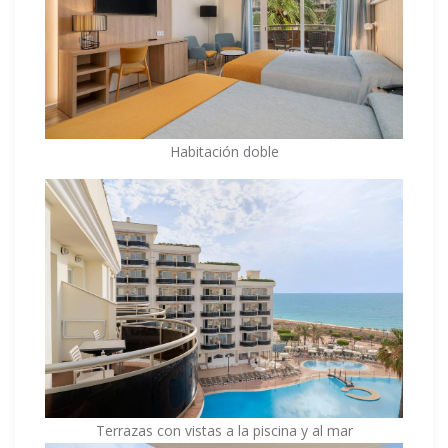
Habitación doble
Terrazas con vistas a la piscina y al mar