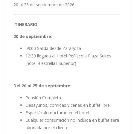
20 al 25 de septiembre de 2026.
ITINERARIO:
20 de septiembre:
09:00 Salida desde Zaragoza
12:30 llegada al Hotel Peñíscola Plaza Suites
(hotel 4 estrellas Superior)
Del 20 al 25 de septiembre:
Pensión Completa
Desayunos, comidas y cenas en buffet libre
Espectáculo nocturno en el hotel
Cualquier consumición no incluida en buffet será
abonada por el cliente