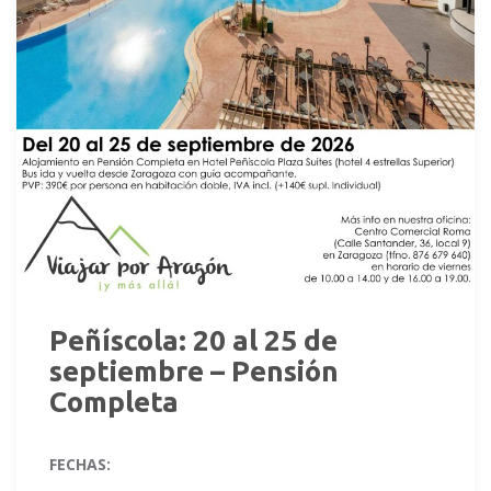
Peñíscola: 20 al 25 de
septiembre – Pensión
Completa
FECHAS: