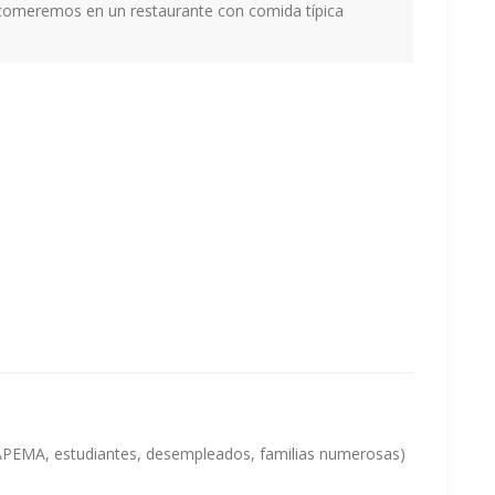
 comeremos en un restaurante con comida típica
OAPEMA, estudiantes, desempleados, familias numerosas)