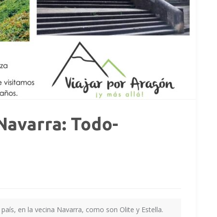
 Navarra: Todo-
país, en la vecina Navarra, como son Olite y Estella.