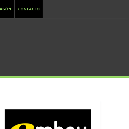
RAGÓN
CONTACTO