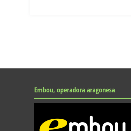
Embou, operadora aragonesa