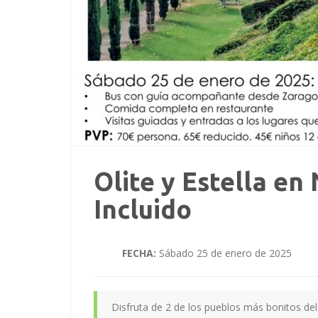
Olite y Estella en
Incluido
FECHA:
Sábado 25 de enero de 2025
Disfruta de 2 de los pueblos más bonitos del 