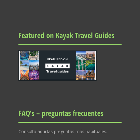
Featured on Kayak Travel Guides
FAQ’s – preguntas frecuentes
Consulta aquí las preguntas más habituales.