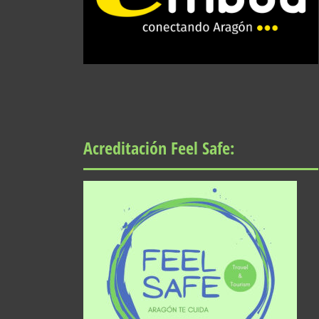
Acreditación Feel Safe: