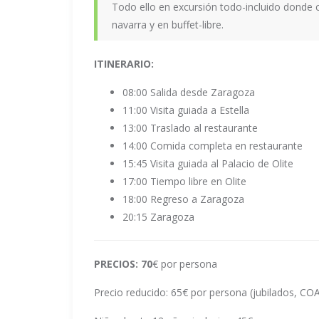
Todo ello en excursión todo-incluido donde
navarra y en buffet-libre.
ITINERARIO:
08:00 Salida desde Zaragoza
11:00 Visita guiada a Estella
13:00 Traslado al restaurante
14:00 Comida completa en restaurante
15:45 Visita guiada al Palacio de Olite
17:00 Tiempo libre en Olite
18:00 Regreso a Zaragoza
20:15 Zaragoza
PRECIOS: 70
€ por persona
Precio reducido: 65€ por persona (jubilados, C