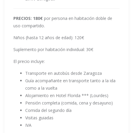
PRECIOS: 180€
por persona en habitación doble de
uso compartido.
Niños (hasta 12 años de edad): 120€
Suplemento por habitación individual: 30€
El precio incluye:
Transporte en autobús desde Zaragoza
Guía acompañante en transporte tanto a la ida
como a la vuelta
Alojamiento en Hotel Florida *** (Lourdes)
Pensión completa (comida, cena y desayuno)
Comida del segundo día
Visitas guiadas
IVA