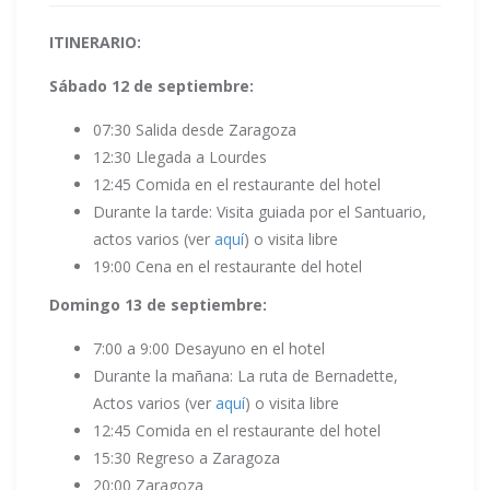
ITINERARIO:
Sábado 12 de septiembre:
07:30 Salida desde Zaragoza
12:30 Llegada a Lourdes
12:45 Comida en el restaurante del hotel
Durante la tarde: Visita guiada por el Santuario,
actos varios (ver
aquí
) o visita libre
19:00 Cena en el restaurante del hotel
Domingo 13 de septiembre:
7:00 a 9:00 Desayuno en el hotel
Durante la mañana: La ruta de Bernadette,
Actos varios (ver
aquí
) o visita libre
12:45 Comida en el restaurante del hotel
15:30 Regreso a Zaragoza
20:00 Zaragoza