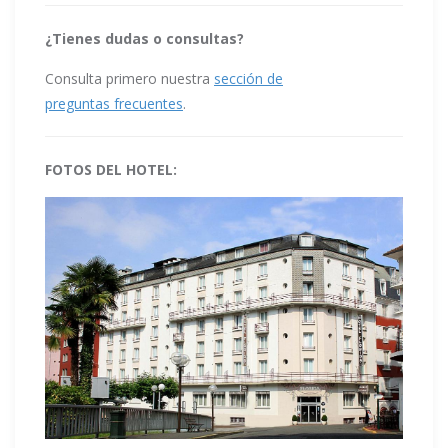
¿Tienes dudas o consultas?
Consulta primero nuestra
sección de
preguntas frecuentes
.
FOTOS DEL HOTEL: