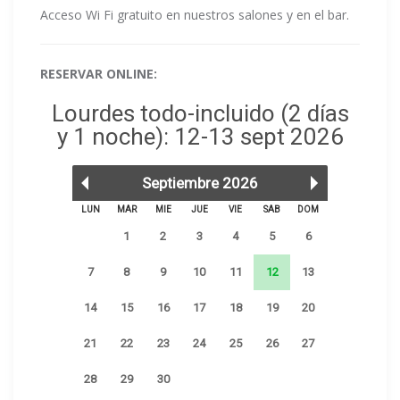
Acceso Wi Fi gratuito en nuestros salones y en el bar.
RESERVAR ONLINE: