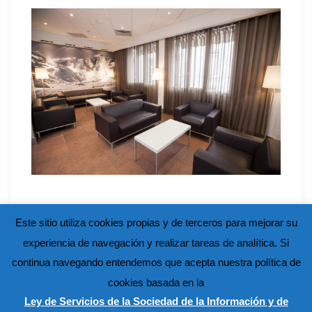
Este sitio utiliza cookies propias y de terceros para mejorar su
experiencia de navegación y realizar tareas de analítica. Si
continua navegando entendemos que acepta nuestra política de
cookies basada en la
Ley de Servicios de la Sociedad de la Información y de