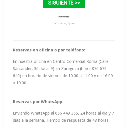
Reservas en oficina o por teléfono:
En nuestra oficina en Centro Comercial Roma (Calle
Santander, 36, local 9) en Zaragoza (tlfno. 876 679
640) en horario de viernes de 10.00 a 14.00 y de 16.00
a 19.00.
Reservas por WhatsApp:
Enviando WhatsApp al 656 449 365, 24 horas al día y 7
días a la semana. Tiempo de respuesta de 48 horas.