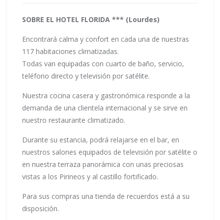
SOBRE EL HOTEL FLORIDA *** (Lourdes)
Encontrará calma y confort en cada una de nuestras
117 habitaciones climatizadas.
Todas van equipadas con cuarto de baño, servicio,
teléfono directo y televisión por satélite.
Nuestra cocina casera y gastronómica responde a la
demanda de una clientela internacional y se sirve en
nuestro restaurante climatizado.
Durante su estancia, podrá relajarse en el bar, en
nuestros salones equipados de televisión por satélite o
en nuestra terraza panorámica con unas preciosas
vistas a los Pirineos y al castillo fortificado.
Para sus compras una tienda de recuerdos está a su
disposición.