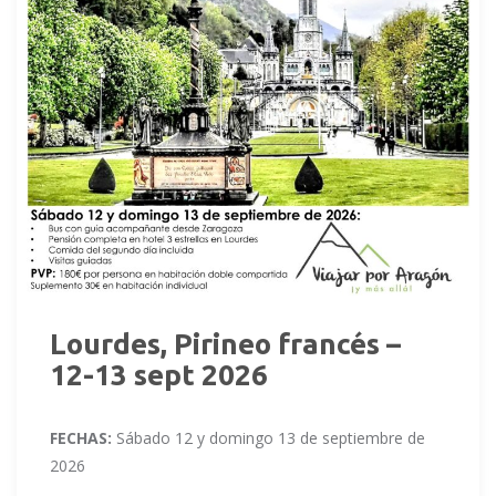
Lourdes, Pirineo francés –
12-13 sept 2026
FECHAS:
Sábado 12 y domingo 13 de septiembre de
2026