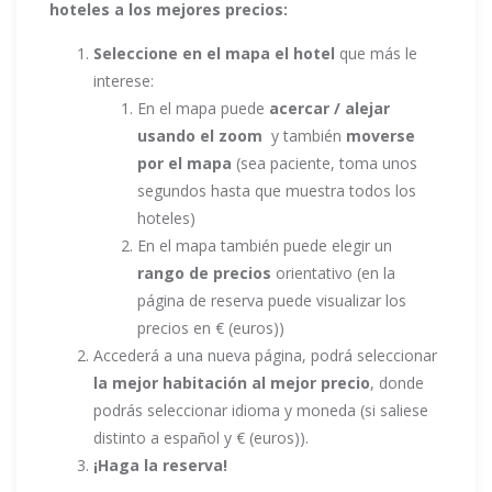
hoteles a los mejores precios:
Seleccione en el mapa el hotel
que más le
interese:
En el mapa puede
acercar / alejar
usando el zoom
y también
moverse
por el mapa
(sea paciente, toma unos
segundos hasta que muestra todos los
hoteles)
En el mapa también puede elegir un
rango de precios
orientativo (en la
página de reserva puede visualizar los
precios en € (euros))
Accederá a una nueva página, podrá seleccionar
la mejor habitación al mejor precio
, donde
podrás seleccionar idioma y moneda (si saliese
distinto a español y € (euros)).
¡Haga la reserva!