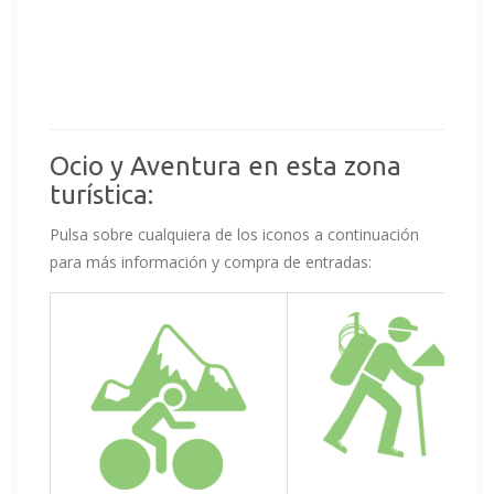
Ocio y Aventura en esta zona
turística:
Pulsa sobre cualquiera de los iconos a continuación
para más información y compra de entradas: