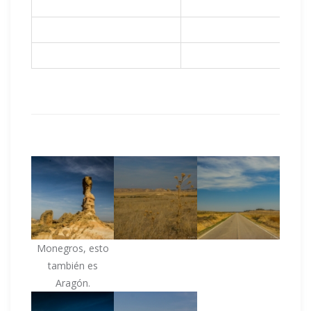
Monegros, esto
también es
Aragón.