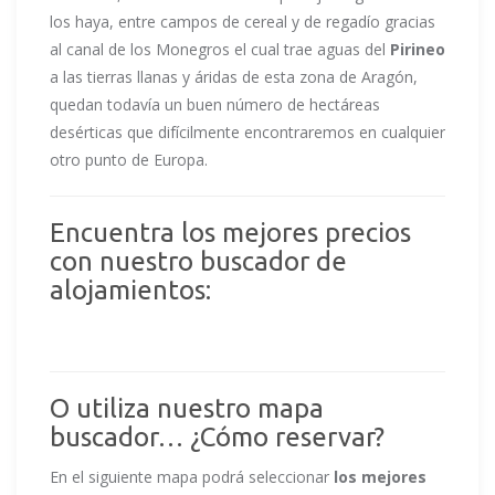
los haya, entre campos de cereal y de regadío gracias
al canal de los Monegros el cual trae aguas del
Pirineo
a las tierras llanas y áridas de esta zona de Aragón,
quedan todavía un buen número de hectáreas
desérticas que difícilmente encontraremos en cualquier
otro punto de Europa.
Encuentra los mejores precios
con nuestro buscador de
alojamientos:
O utiliza nuestro mapa
buscador… ¿Cómo reservar?
En el siguiente mapa podrá seleccionar
los mejores