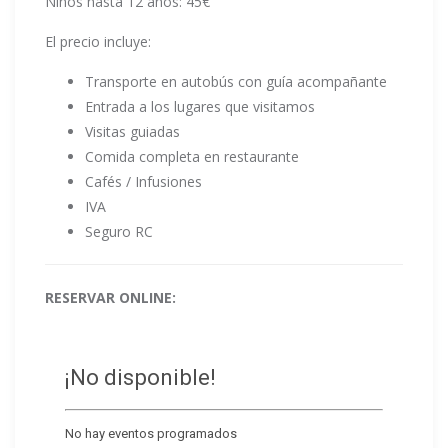
Niños hasta 12 años: 45€
El precio incluye:
Transporte en autobús con guía acompañante
Entrada a los lugares que visitamos
Visitas guiadas
Comida completa en restaurante
Cafés / Infusiones
IVA
Seguro RC
RESERVAR ONLINE: