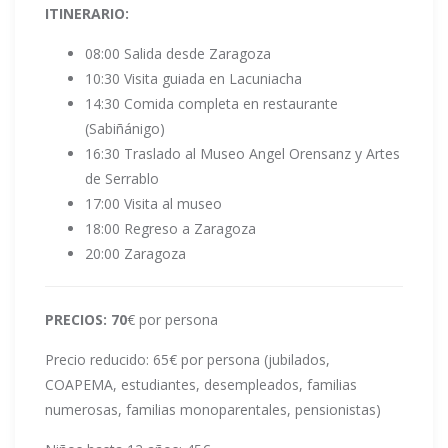
ITINERARIO:
08:00 Salida desde Zaragoza
10:30 Visita guiada en Lacuniacha
14:30 Comida completa en restaurante
(Sabiñánigo)
16:30 Traslado al Museo Angel Orensanz y Artes
de Serrablo
17:00 Visita al museo
18:00 Regreso a Zaragoza
20:00 Zaragoza
PRECIOS: 70
€ por persona
Precio reducido: 65€ por persona (jubilados,
COAPEMA, estudiantes, desempleados, familias
numerosas, familias monoparentales, pensionistas)