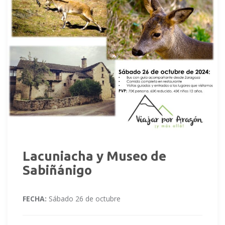
Lacuniacha y Museo de
Sabiñánigo
FECHA:
Sábado 26 de octubre