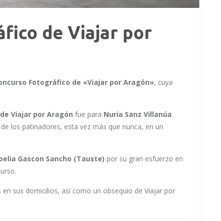
fico de Viajar por
oncurso Fotográfico de «Viajar por Aragón»
, cuya
 de Viajar por Aragón
fue para
Nuria Sanz Villanúa
 de los patinadores, esta vez más que nunca, en un
oelia Gascon Sancho (Tauste)
por su gran esfuerzo en
curso.
en sus domicilios, así como un obsequio de Viajar por