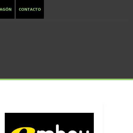
RAGÓN
CONTACTO