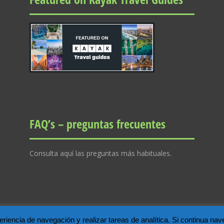
FAQ’s – preguntas frecuentes
Consulta aquí las preguntas más habituales.
xperiencia de navegación y realizar tareas de analítica. Si continua