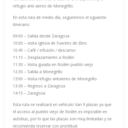
refugio anti-aereo de Monegrillo.
En esta ruta de medio día, seguiremos el siguiente
itinerario:
09:00 – Salida desde Zaragoza
10:00 – visita Iglesia de Fuentes de Ebro
10:45 – Café / infusión / descanso
11:15 – Desplazamiento a Rodén
11:30 – Visita guiada en Rodén pueblo viejo
12:30 – Salida a Monegrillo
13:00 – Visita refugio antiaereo de Monegrillo
13:30 – Regreso a Zaragoza
14:15 – Zaragoza
Esta ruta se realizará en vehículo Van 9 plazas ya que
el acceso al pueblo viejo de Rodén es imposible en
autobus, por lo que las plazas son muy limitadas y se
recomienda reservar con prontitud.