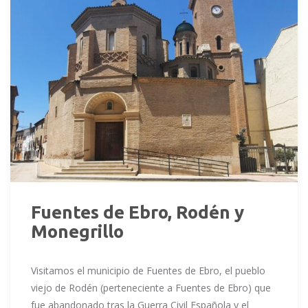
Fuentes de Ebro, Rodén y
Monegrillo
Visitamos el municipio de Fuentes de Ebro, el pueblo
viejo de Rodén (perteneciente a Fuentes de Ebro) que
fue abandonado tras la Guerra Civil Española y el