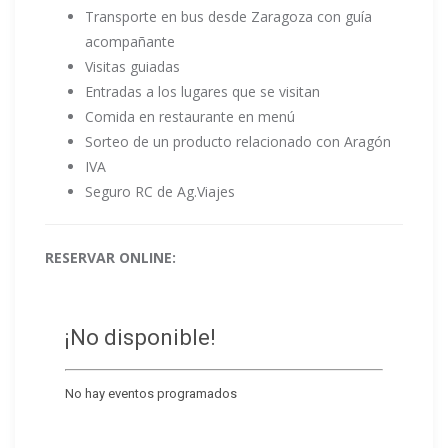
Transporte en bus desde Zaragoza con guía
acompañante
Visitas guiadas
Entradas a los lugares que se visitan
Comida en restaurante en menú
Sorteo de un producto relacionado con Aragón
IVA
Seguro RC de Ag.Viajes
RESERVAR ONLINE: