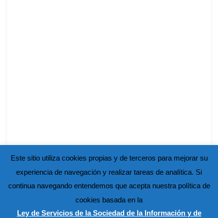
Este sitio utiliza cookies propias y de terceros para mejorar su
experiencia de navegación y realizar tareas de analítica. Si
continua navegando entendemos que acepta nuestra política de
cookies basada en la
Ley de Servicios de la Sociedad de la Información y de