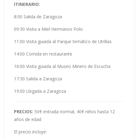
ITINERARIO:
8:00 Salida de Zaragoza
09:30 Visita a Miel Hermanos Polo
11:00 Visita guiada al Parque temático de Utrillas
14:00 Comida en restaurante
16:00 Visita guiada al Museo Minero de Escucha
17:30 Salida a Zaragoza
19:00 Llegada a Zaragoza
PRECIOS:
50€ entrada normal, 40€ niños hasta 12
años de edad
El precio incluye: