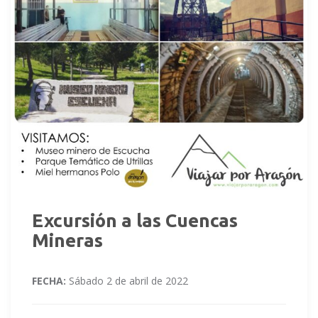
Excursión a las Cuencas
Mineras
FECHA:
Sábado 2 de abril de 2022