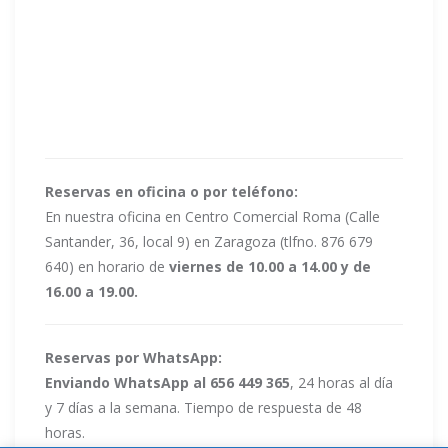
Reservas en oficina o por teléfono:
En nuestra oficina en Centro Comercial Roma (Calle
Santander, 36, local 9) en Zaragoza (tlfno. 876 679
640) en horario de
viernes de 10.00 a 14.00 y de
16.00 a 19.00.
Reservas por WhatsApp:
Enviando WhatsApp al 656 449 365
, 24 horas al día
y 7 días a la semana. Tiempo de respuesta de 48
horas.