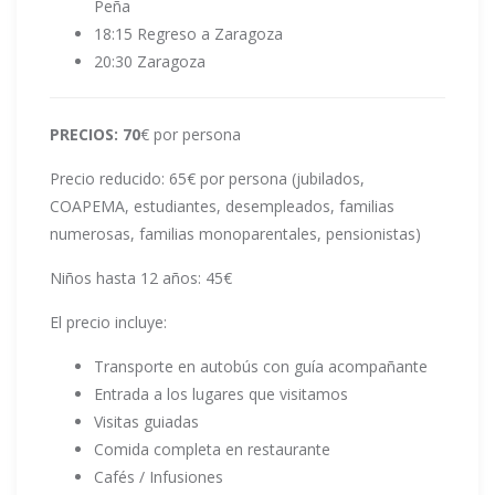
Peña
18:15 Regreso a Zaragoza
20:30 Zaragoza
PRECIOS: 70
€ por persona
Precio reducido: 65€ por persona (jubilados,
COAPEMA, estudiantes, desempleados, familias
numerosas, familias monoparentales, pensionistas)
Niños hasta 12 años: 45€
El precio incluye:
Transporte en autobús con guía acompañante
Entrada a los lugares que visitamos
Visitas guiadas
Comida completa en restaurante
Cafés / Infusiones