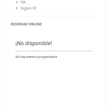
IVA
Seguro RC
RESERVAR ONLINE: