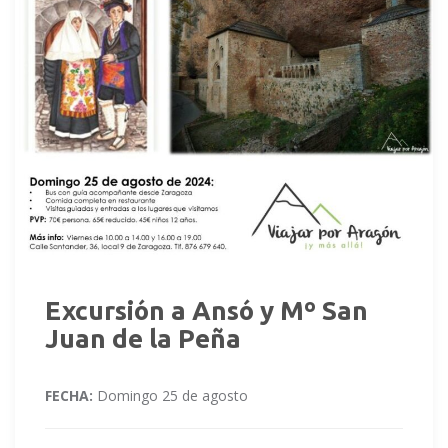
Excursión a Ansó y Mº San
Juan de la Peña
FECHA:
Domingo 25 de agosto