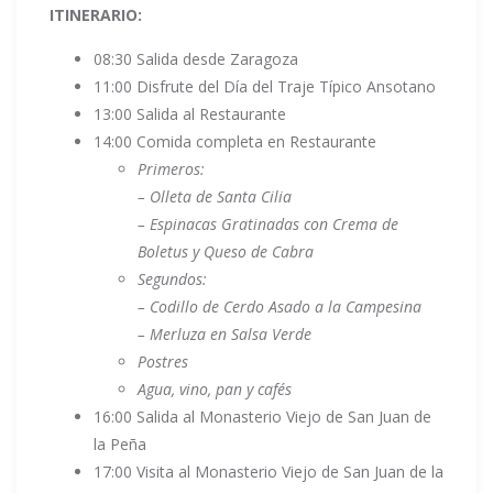
ITINERARIO:
08:30 Salida desde Zaragoza
11:00 Disfrute del Día del Traje Típico Ansotano
13:00 Salida al Restaurante
14:00 Comida completa en Restaurante
Primeros:
– Olleta de Santa Cilia
– Espinacas Gratinadas con Crema de
Boletus y Queso de Cabra
Segundos:
– Codillo de Cerdo Asado a la Campesina
– Merluza en Salsa Verde
Postres
Agua, vino, pan y cafés
16:00 Salida al Monasterio Viejo de San Juan de
la Peña
17:00 Visita al Monasterio Viejo de San Juan de la