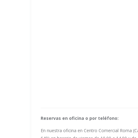
Reservas en oficina o por teléfono:
En nuestra oficina en Centro Comercial Roma (Cal