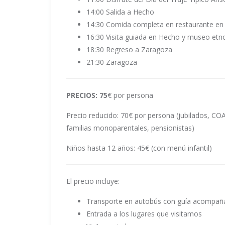
14:00 Salida a Hecho
14:30 Comida completa en restaurante e
16:30 Visita guiada en Hecho y museo et
18:30 Regreso a Zaragoza
21:30 Zaragoza
PRECIOS: 75
€ por persona
Precio reducido: 70€ por persona (jubilados, C
familias monoparentales, pensionistas)
Niños hasta 12 años: 45€ (con menú infantil)
El precio incluye:
Transporte en autobús con guía acompañ
Entrada a los lugares que visitamos