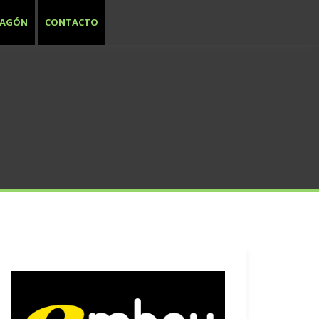
RAGÓN
CONTACTO