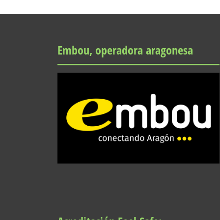
Embou, operadora aragonesa