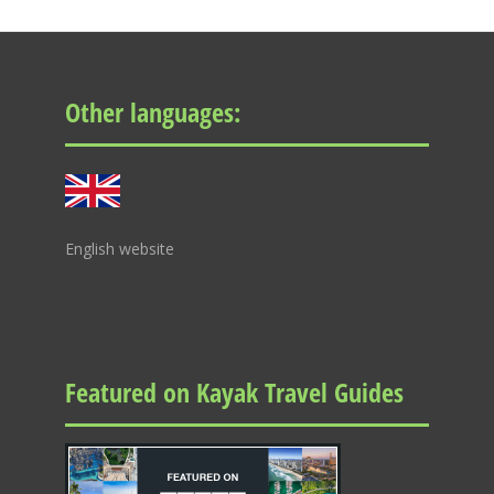
Other languages:
English website
Featured on Kayak Travel Guides