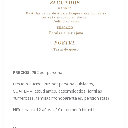
PRECIOS: 75
€ por persona
Precio reducido: 70€ por persona (jubilados,
COAPEMA, estudiantes, desempleados, familias
numerosas, familias monoparentales, pensionistas)
Niños hasta 12 años: 45€ (con menú infantil)