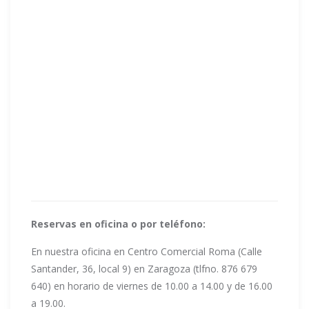
Reservas en oficina o por teléfono:
En nuestra oficina en Centro Comercial Roma (Calle
Santander, 36, local 9) en Zaragoza (tlfno. 876 679
640) en horario de viernes de 10.00 a 14.00 y de 16.00
a 19.00.