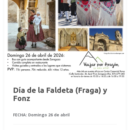
Día de la Faldeta (Fraga) y
Fonz
FECHA:
Domingo 26 de abril