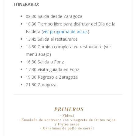
ITINERARIO:
08:30 Salida desde Zaragoza
10:30 Tiempo libre para disfrutar del Día de la
Faldeta (
ver programa de actos
)
13:45 Salida al restaurante
14:30 Comida completa en restaurante (ver
menú abajo)
16:30 Salida a Fonz
17:30 Visita guiada en Fonz
19:30 Regreso a Zaragoza
21:30 Zaragoza