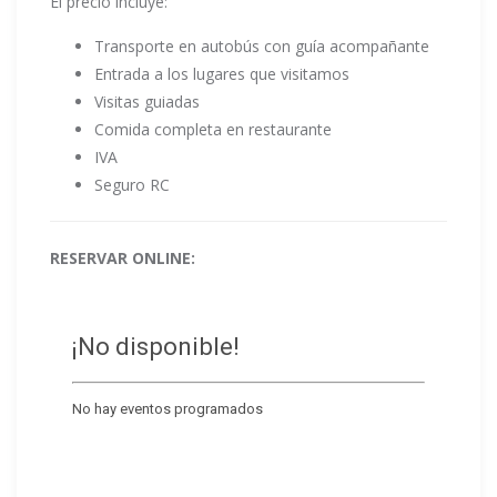
El precio incluye:
Transporte en autobús con guía acompañante
Entrada a los lugares que visitamos
Visitas guiadas
Comida completa en restaurante
IVA
Seguro RC
RESERVAR ONLINE: