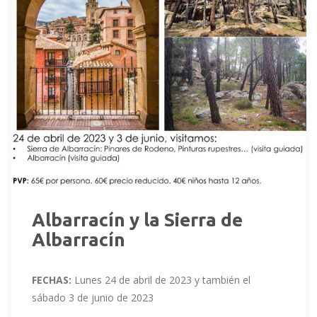
Albarracín y la Sierra de
Albarracín
FECHAS:
Lunes 24 de abril de 2023 y también el
sábado 3 de junio de 2023