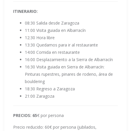
ITINERARIO:
08:30 Salida desde Zaragoza
11:00 Visita guiada en Albarracín
12:30 Hora libre
13:30 Quedamos para ir al restaurante
14:00 Comida en restaurante
16:00 Desplazamiento a la Sierra de Albarracín
16:30 Visita guiada en Sierra de Albarracín:
Pinturas rupestres, pinares de rodeno, área de
bouldering
18:30 Regreso a Zaragoza
21:00 Zaragoza
PRECIOS: 65
€ por persona
Precio reducido: 60€ por persona (jubilados,