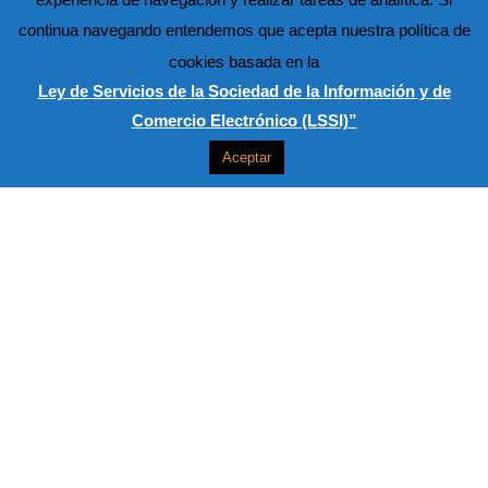
continua navegando entendemos que acepta nuestra política de
cookies basada en la
Ley de Servicios de la Sociedad de la Información y de
Comercio Electrónico (LSSI)”
Aceptar