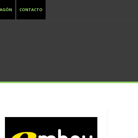
RAGÓN
CONTACTO